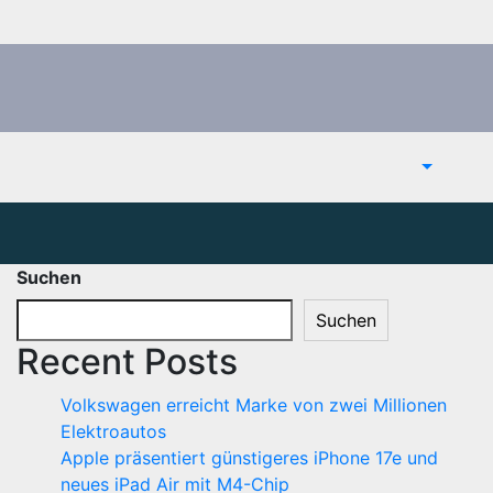
Suchen
Suchen
Recent Posts
Volkswagen erreicht Marke von zwei Millionen
Elektroautos
Apple präsentiert günstigeres iPhone 17e und
neues iPad Air mit M4-Chip