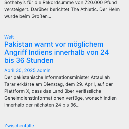
Sotheby’s für die Rekordsumme von 720.000 Pfund
versteigert. Darüber berichtet The Athletic. Der Helm
wurde beim Großen…
Welt
Pakistan warnt vor möglichem
Angriff Indiens innerhalb von 24
bis 36 Stunden
April 30, 2025
admin
Der pakistanische Informationsminister Attaullah
Tarar erklärte am Dienstag, dem 29. April, auf der
Plattform X, dass das Land über verlässliche
Geheimdienstinformationen verfüge, wonach Indien
innerhalb der nächsten 24 bis 36…
Zwischenfälle