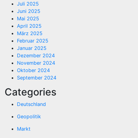
Juli 2025
Juni 2025
Mai 2025
April 2025
März 2025
Februar 2025
Januar 2025
Dezember 2024
November 2024
Oktober 2024
September 2024
Categories
Deutschland
Geopolitik
Markt