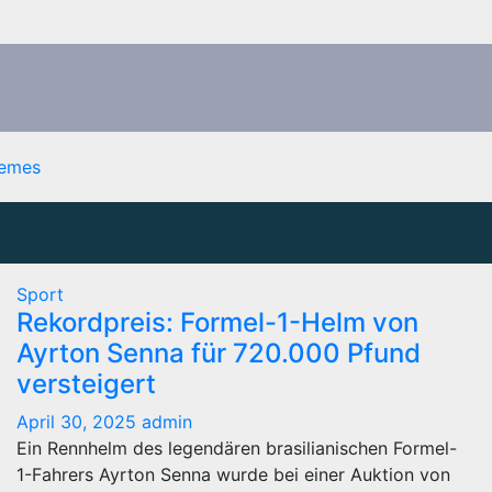
emes
Sport
Rekordpreis: Formel-1-Helm von
Ayrton Senna für 720.000 Pfund
versteigert
April 30, 2025
admin
Ein Rennhelm des legendären brasilianischen Formel-
1-Fahrers Ayrton Senna wurde bei einer Auktion von