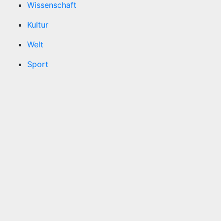
Wissenschaft
Kultur
Welt
Sport