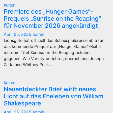
Kultur
Premiere des „Hunger Games“-
Prequels „Sunrise on the Reaping“
für November 2026 angekündigt
April 25, 2025
admin
Lionsgate hat offiziell das Schauspielerensemble für
das kommende Prequel der „Hunger Games“-Reihe
mit dem Titel Sunrise on the Reaping bekannt
gegeben. Wie Variety berichtet, übernehmen Joseph
Zada und Whitney Peak…
Kultur
Neuentdeckter Brief wirft neues
Licht auf das Eheleben von William
Shakespeare
April 25, 2025
admin