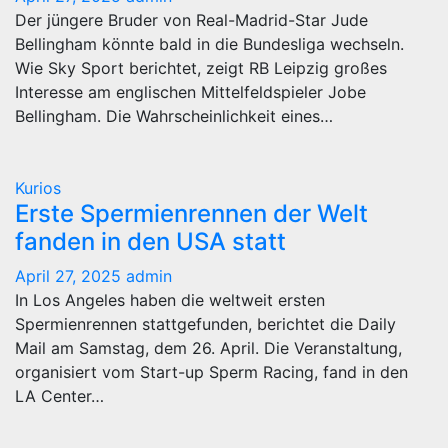
Der jüngere Bruder von Real-Madrid-Star Jude
Bellingham könnte bald in die Bundesliga wechseln.
Wie Sky Sport berichtet, zeigt RB Leipzig großes
Interesse am englischen Mittelfeldspieler Jobe
Bellingham. Die Wahrscheinlichkeit eines…
Kurios
Erste Spermienrennen der Welt
fanden in den USA statt
April 27, 2025
admin
In Los Angeles haben die weltweit ersten
Spermienrennen stattgefunden, berichtet die Daily
Mail am Samstag, dem 26. April. Die Veranstaltung,
organisiert vom Start-up Sperm Racing, fand in den
LA Center…