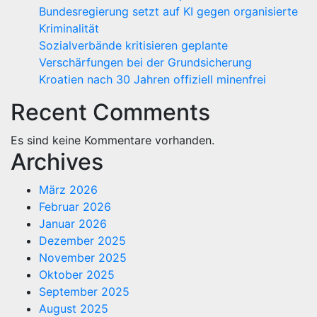
Bundesregierung setzt auf KI gegen organisierte
Kriminalität
Sozialverbände kritisieren geplante
Verschärfungen bei der Grundsicherung
Kroatien nach 30 Jahren offiziell minenfrei
Recent Comments
Es sind keine Kommentare vorhanden.
Archives
März 2026
Februar 2026
Januar 2026
Dezember 2025
November 2025
Oktober 2025
September 2025
August 2025