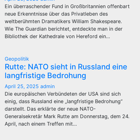
Ein überraschender Fund in Großbritannien offenbart
neue Erkenntnisse über das Privatleben des
weltberühmten Dramatikers William Shakespeare.
Wie The Guardian berichtet, entdeckte man in der
Bibliothek der Kathedrale von Hereford ein…
Geopolitik
Rutte: NATO sieht in Russland eine
langfristige Bedrohung
April 25, 2025
admin
Die europäischen Verbündeten der USA sind sich
einig, dass Russland eine „langfristige Bedrohung“
darstellt. Das erklärte der neue NATO-
Generalsekretär Mark Rutte am Donnerstag, dem 24.
April, nach einem Treffen mit…