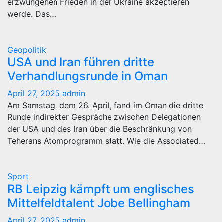
erzwungenen Frieden in der Ukraine akzeptieren
werde. Das…
Geopolitik
USA und Iran führen dritte
Verhandlungsrunde in Oman
April 27, 2025
admin
Am Samstag, dem 26. April, fand im Oman die dritte
Runde indirekter Gespräche zwischen Delegationen
der USA und des Iran über die Beschränkung von
Teherans Atomprogramm statt. Wie die Associated…
Sport
RB Leipzig kämpft um englisches
Mittelfeldtalent Jobe Bellingham
April 27, 2025
admin