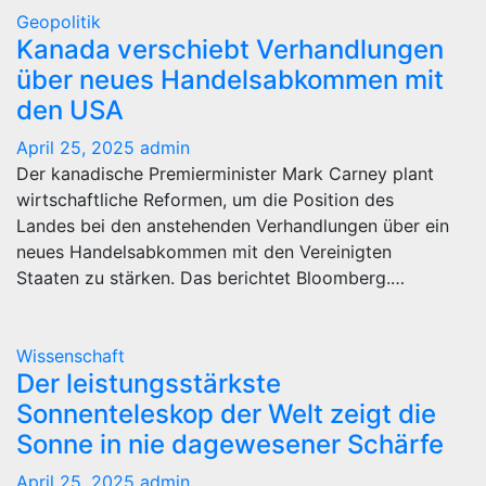
Geopolitik
Kanada verschiebt Verhandlungen
über neues Handelsabkommen mit
den USA
April 25, 2025
admin
Der kanadische Premierminister Mark Carney plant
wirtschaftliche Reformen, um die Position des
Landes bei den anstehenden Verhandlungen über ein
neues Handelsabkommen mit den Vereinigten
Staaten zu stärken. Das berichtet Bloomberg.…
Wissenschaft
Der leistungsstärkste
Sonnenteleskop der Welt zeigt die
Sonne in nie dagewesener Schärfe
April 25, 2025
admin