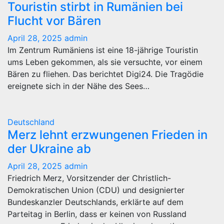
Touristin stirbt in Rumänien bei
Flucht vor Bären
April 28, 2025
admin
Im Zentrum Rumäniens ist eine 18-jährige Touristin
ums Leben gekommen, als sie versuchte, vor einem
Bären zu fliehen. Das berichtet Digi24. Die Tragödie
ereignete sich in der Nähe des Sees…
Deutschland
Merz lehnt erzwungenen Frieden in
der Ukraine ab
April 28, 2025
admin
Friedrich Merz, Vorsitzender der Christlich-
Demokratischen Union (CDU) und designierter
Bundeskanzler Deutschlands, erklärte auf dem
Parteitag in Berlin, dass er keinen von Russland