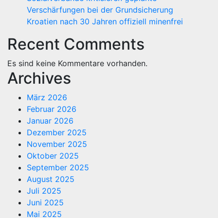
Verschärfungen bei der Grundsicherung
Kroatien nach 30 Jahren offiziell minenfrei
Recent Comments
Es sind keine Kommentare vorhanden.
Archives
März 2026
Februar 2026
Januar 2026
Dezember 2025
November 2025
Oktober 2025
September 2025
August 2025
Juli 2025
Juni 2025
Mai 2025