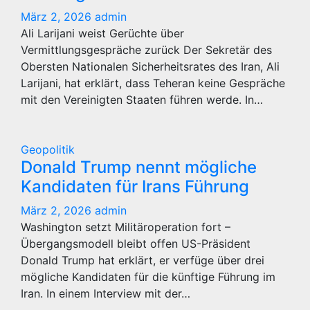
März 2, 2026
admin
Ali Larijani weist Gerüchte über
Vermittlungsgespräche zurück Der Sekretär des
Obersten Nationalen Sicherheitsrates des Iran, Ali
Larijani, hat erklärt, dass Teheran keine Gespräche
mit den Vereinigten Staaten führen werde. In…
Geopolitik
Donald Trump nennt mögliche
Kandidaten für Irans Führung
März 2, 2026
admin
Washington setzt Militäroperation fort –
Übergangsmodell bleibt offen US-Präsident
Donald Trump hat erklärt, er verfüge über drei
mögliche Kandidaten für die künftige Führung im
Iran. In einem Interview mit der…