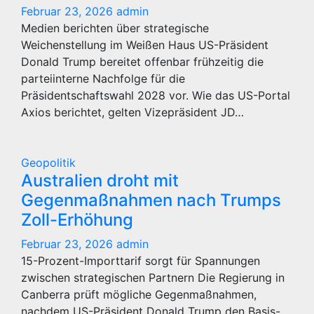
Februar 23, 2026
admin
Medien berichten über strategische
Weichenstellung im Weißen Haus US-Präsident
Donald Trump bereitet offenbar frühzeitig die
parteiinterne Nachfolge für die
Präsidentschaftswahl 2028 vor. Wie das US-Portal
Axios berichtet, gelten Vizepräsident JD…
Geopolitik
Australien droht mit
Gegenmaßnahmen nach Trumps
Zoll-Erhöhung
Februar 23, 2026
admin
15-Prozent-Importtarif sorgt für Spannungen
zwischen strategischen Partnern Die Regierung in
Canberra prüft mögliche Gegenmaßnahmen,
nachdem US-Präsident Donald Trump den Basis-