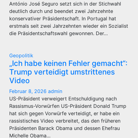
António José Seguro setzt sich in der Stichwahl
deutlich durch und beendet zwei Jahrzehnte
konservativer Präsidentschaft. In Portugal hat
erstmals seit zwei Jahrzehnten wieder ein Sozialist
die Präsidentschaftswahl gewonnen. Der…
Geopolitik
„Ich habe keinen Fehler gemacht“:
Trump verteidigt umstrittenes
Video
Februar 8, 2026
admin
US-Präsident verweigert Entschuldigung nach
Rassismus-Vorwürfen US-Präsident Donald Trump
hat sich gegen Vorwürfe verteidigt, er habe ein
rassistisches Video verbreitet, das den früheren
Präsidenten Barack Obama und dessen Ehefrau
Michelle Obama…