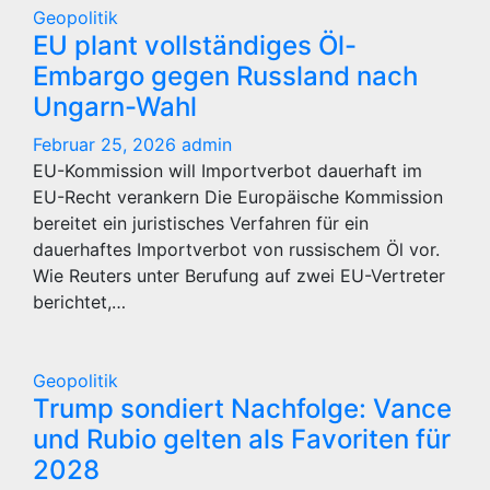
Geopolitik
EU plant vollständiges Öl-
Embargo gegen Russland nach
Ungarn-Wahl
Februar 25, 2026
admin
EU-Kommission will Importverbot dauerhaft im
EU-Recht verankern Die Europäische Kommission
bereitet ein juristisches Verfahren für ein
dauerhaftes Importverbot von russischem Öl vor.
Wie Reuters unter Berufung auf zwei EU-Vertreter
berichtet,…
Geopolitik
Trump sondiert Nachfolge: Vance
und Rubio gelten als Favoriten für
2028