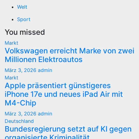
Welt
Sport
You missed
Markt
Volkswagen erreicht Marke von zwei
Millionen Elektroautos
März 3, 2026
admin
Markt
Apple präsentiert günstigeres
iPhone 17e und neues iPad Air mit
M4-Chip
März 3, 2026
admin
Deutschland
Bundesregierung setzt auf KI gegen
organisierte Kriminalität