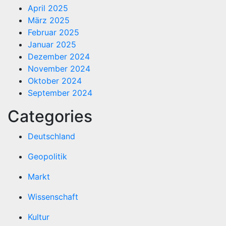
April 2025
März 2025
Februar 2025
Januar 2025
Dezember 2024
November 2024
Oktober 2024
September 2024
Categories
Deutschland
Geopolitik
Markt
Wissenschaft
Kultur