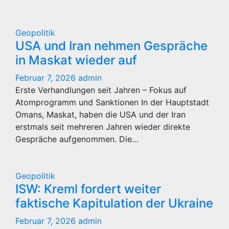
Geopolitik
USA und Iran nehmen Gespräche
in Maskat wieder auf
Februar 7, 2026
admin
Erste Verhandlungen seit Jahren – Fokus auf
Atomprogramm und Sanktionen In der Hauptstadt
Omans, Maskat, haben die USA und der Iran
erstmals seit mehreren Jahren wieder direkte
Gespräche aufgenommen. Die…
Geopolitik
ISW: Kreml fordert weiter
faktische Kapitulation der Ukraine
Februar 7, 2026
admin