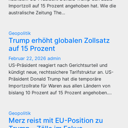
Importzoll auf 15 Prozent angehoben hat. Wie die
australische Zeitung The…
Geopolitik
Trump erhöht globalen Zollsatz
auf 15 Prozent
Februar 22, 2026
admin
US-Präsident reagiert nach Gerichtsurteil und
kündigt neue, rechtssichere Tarifstruktur an. US-
Präsident Donald Trump hat die temporäre
Importzollrate für Waren aus allen Ländern von
bislang 10 Prozent auf 15 Prozent angehoben.…
Geopolitik
Merz reist mit EU-Position zu