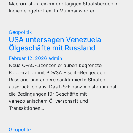
Macron ist zu einem dreitägigen Staatsbesuch in
Indien eingetroffen. In Mumbai wird er…
Geopolitik
USA untersagen Venezuela
Ölgeschäfte mit Russland
Februar 12, 2026
admin
Neue OFAC-Lizenzen erlauben begrenzte
Kooperation mit PDVSA – schließen jedoch
Russland und andere sanktionierte Staaten
ausdrücklich aus. Das US-Finanzministerium hat
die Bedingungen für Geschäfte mit
venezolanischem Öl verschärft und
Transaktionen…
Geopolitik