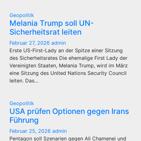
Geopolitik
Melania Trump soll UN-
Sicherheitsrat leiten
Februar 27, 2026
admin
Erste US-First-Lady an der Spitze einer Sitzung
des Sicherheitsrates Die ehemalige First Lady der
Vereinigten Staaten, Melania Trump, wird im März
eine Sitzung des United Nations Security Council
leiten. Das…
Geopolitik
USA prüfen Optionen gegen Irans
Führung
Februar 25, 2026
admin
Pentagon soll Szenarien gegen Ali Chamenei und