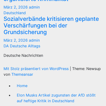
März 2, 2026
admin
Deutschland
Sozialverbände kritisieren geplante
Verschärfungen bei der
Grundsicherung
März 2, 2026
admin
DA Deutsche Alltags
Deutsche Nachrichten
Mit Stolz präsentiert von WordPress
|
Theme: Newsup
von
Themeansar
Home
Elon Musks Artikel zugunsten der AfD stößt
auf heftige Kritik in Deutschland