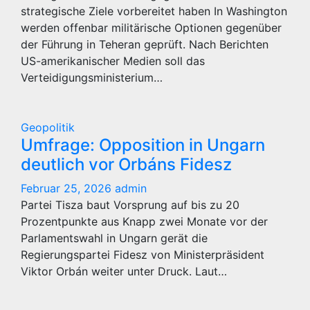
strategische Ziele vorbereitet haben In Washington
werden offenbar militärische Optionen gegenüber
der Führung in Teheran geprüft. Nach Berichten
US-amerikanischer Medien soll das
Verteidigungsministerium…
Geopolitik
Umfrage: Opposition in Ungarn
deutlich vor Orbáns Fidesz
Februar 25, 2026
admin
Partei Tisza baut Vorsprung auf bis zu 20
Prozentpunkte aus Knapp zwei Monate vor der
Parlamentswahl in Ungarn gerät die
Regierungspartei Fidesz von Ministerpräsident
Viktor Orbán weiter unter Druck. Laut…