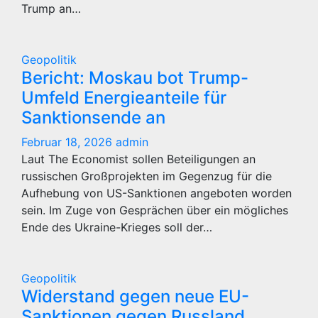
Trump an…
Geopolitik
Bericht: Moskau bot Trump-
Umfeld Energieanteile für
Sanktionsende an
Februar 18, 2026
admin
Laut The Economist sollen Beteiligungen an
russischen Großprojekten im Gegenzug für die
Aufhebung von US-Sanktionen angeboten worden
sein. Im Zuge von Gesprächen über ein mögliches
Ende des Ukraine-Krieges soll der…
Geopolitik
Widerstand gegen neue EU-
Sanktionen gegen Russland