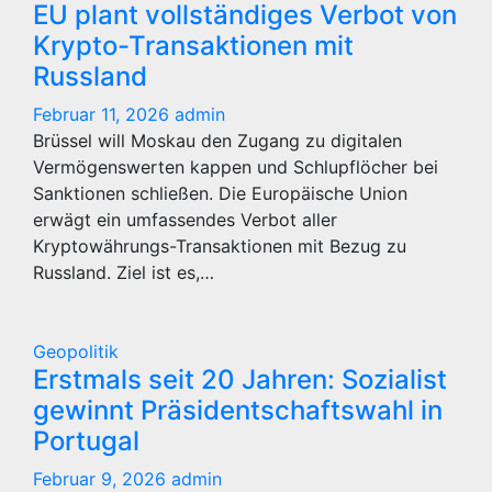
EU plant vollständiges Verbot von
Krypto-Transaktionen mit
Russland
Februar 11, 2026
admin
Brüssel will Moskau den Zugang zu digitalen
Vermögenswerten kappen und Schlupflöcher bei
Sanktionen schließen. Die Europäische Union
erwägt ein umfassendes Verbot aller
Kryptowährungs-Transaktionen mit Bezug zu
Russland. Ziel ist es,…
Geopolitik
Erstmals seit 20 Jahren: Sozialist
gewinnt Präsidentschaftswahl in
Portugal
Februar 9, 2026
admin