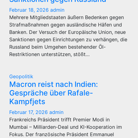
Februar 18, 2026
admin
Mehrere Mitgliedstaaten äußern Bedenken gegen
Strafmaßnahmen gegen ausländische Häfen und
Banken. Der Versuch der Europäische Union, neue
Sanktionen gegen Einrichtungen zu verhängen, die
Russland beim Umgehen bestehender Öl-
Restriktionen unterstützen, stößt…
Geopolitik
Macron reist nach Indien:
Gespräche über Rafale-
Kampfjets
Februar 17, 2026
admin
Frankreichs Präsident trifft Premier Modi in
Mumbai – Milliarden-Deal und KI-Kooperation im
Fokus. Der französische Präsident Emmanuel