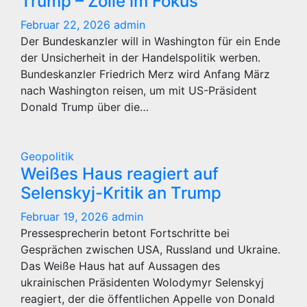
Trump – Zölle im Fokus
Februar 22, 2026
admin
Der Bundeskanzler will in Washington für ein Ende
der Unsicherheit in der Handelspolitik werben.
Bundeskanzler Friedrich Merz wird Anfang März
nach Washington reisen, um mit US-Präsident
Donald Trump über die…
Geopolitik
Weißes Haus reagiert auf
Selenskyj-Kritik an Trump
Februar 19, 2026
admin
Pressesprecherin betont Fortschritte bei
Gesprächen zwischen USA, Russland und Ukraine.
Das Weiße Haus hat auf Aussagen des
ukrainischen Präsidenten Wolodymyr Selenskyj
reagiert, der die öffentlichen Appelle von Donald