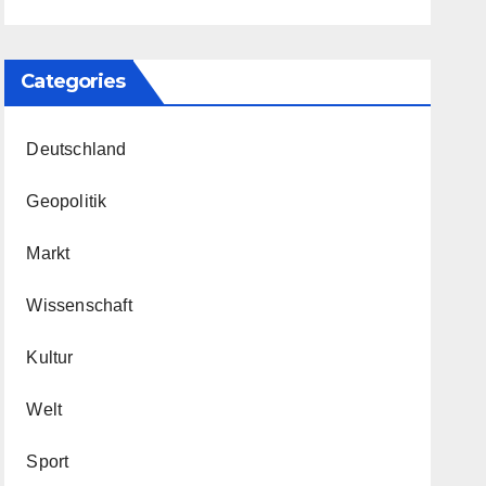
Categories
Deutschland
Geopolitik
Markt
Wissenschaft
Kultur
Welt
Sport