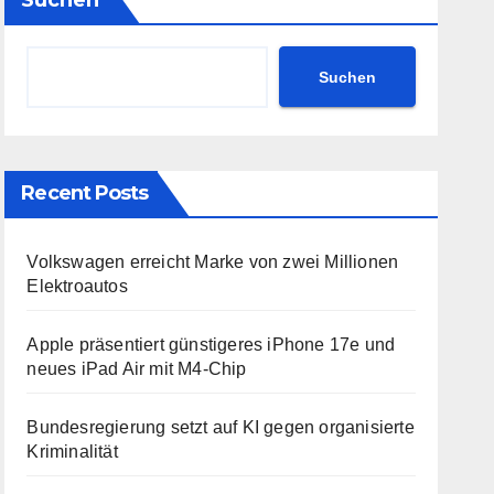
Suchen
Suchen
Recent Posts
Volkswagen erreicht Marke von zwei Millionen
Elektroautos
Apple präsentiert günstigeres iPhone 17e und
neues iPad Air mit M4-Chip
Bundesregierung setzt auf KI gegen organisierte
Kriminalität