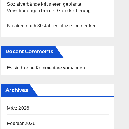
Sozialverbände kritisieren geplante
Verschärfungen bei der Grundsicherung
Kroatien nach 30 Jahren offiziell minenfrei
Recent Comments
Es sind keine Kommentare vorhanden.
Archives
März 2026
Februar 2026