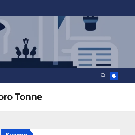
 pro Tonne