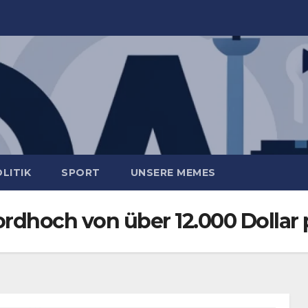
LITIK
SPORT
UNSERE MEMES
rdhoch von über 12.000 Dollar