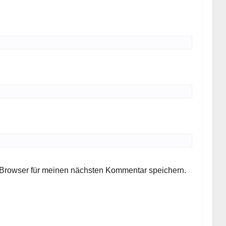
Browser für meinen nächsten Kommentar speichern.