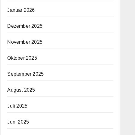
Januar 2026
Dezember 2025
November 2025
Oktober 2025
September 2025
August 2025
Juli 2025
Juni 2025