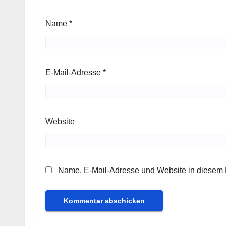
Name
*
E-Mail-Adresse
*
Website
Name, E-Mail-Adresse und Website in diesem 