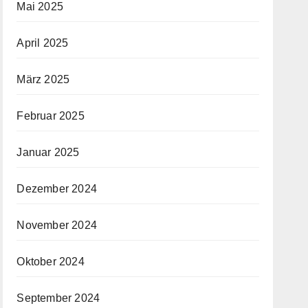
Mai 2025
April 2025
März 2025
Februar 2025
Januar 2025
Dezember 2024
November 2024
Oktober 2024
September 2024