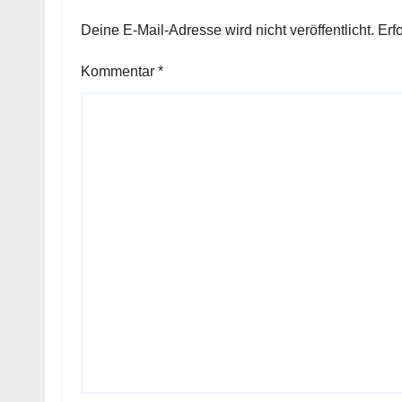
Deine E-Mail-Adresse wird nicht veröffentlicht.
Erf
Kommentar
*