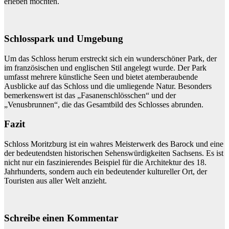
erleben möchten.
Schlosspark und Umgebung
Um das Schloss herum erstreckt sich ein wunderschöner Park, der
im französischen und englischen Stil angelegt wurde. Der Park
umfasst mehrere künstliche Seen und bietet atemberaubende
Ausblicke auf das Schloss und die umliegende Natur. Besonders
bemerkenswert ist das „Fasanenschlösschen“ und der
„Venusbrunnen“, die das Gesamtbild des Schlosses abrunden.
Fazit
Schloss Moritzburg ist ein wahres Meisterwerk des Barock und eine
der bedeutendsten historischen Sehenswürdigkeiten Sachsens. Es ist
nicht nur ein faszinierendes Beispiel für die Architektur des 18.
Jahrhunderts, sondern auch ein bedeutender kultureller Ort, der
Touristen aus aller Welt anzieht.
Schreibe einen Kommentar