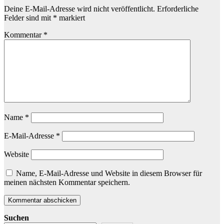
Deine E-Mail-Adresse wird nicht veröffentlicht.
Erforderliche
Felder sind mit
*
markiert
Kommentar
*
Name
*
E-Mail-Adresse
*
Website
Name, E-Mail-Adresse und Website in diesem Browser für
meinen nächsten Kommentar speichern.
Suchen