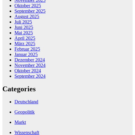
November 2025
Oktober 2025
September 2025
August 2025
Juli 2025
Juni 2025
Mai 2025
April 2025
März 2025
Februar 2025
Januar 2025
Dezember 2024
November 2024
Oktober 2024
September 2024
Categories
Deutschland
Geopolitik
Markt
Wissenschaft