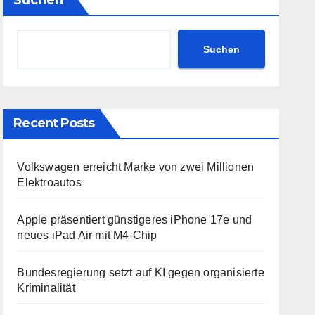
Suchen
Suchen
Recent Posts
Volkswagen erreicht Marke von zwei Millionen
Elektroautos
Apple präsentiert günstigeres iPhone 17e und
neues iPad Air mit M4-Chip
Bundesregierung setzt auf KI gegen organisierte
Kriminalität