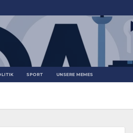
LITIK
SPORT
UNSERE MEMES