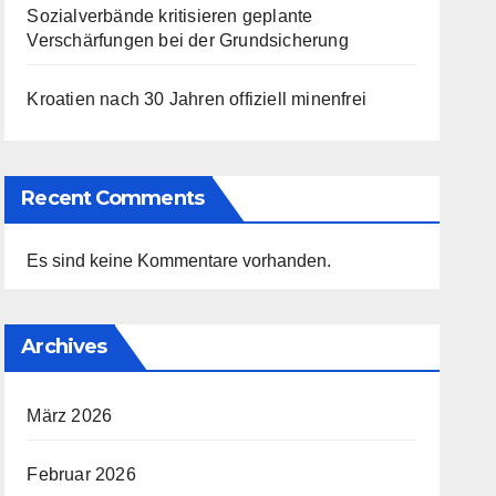
Sozialverbände kritisieren geplante
Verschärfungen bei der Grundsicherung
Kroatien nach 30 Jahren offiziell minenfrei
Recent Comments
Es sind keine Kommentare vorhanden.
Archives
März 2026
Februar 2026