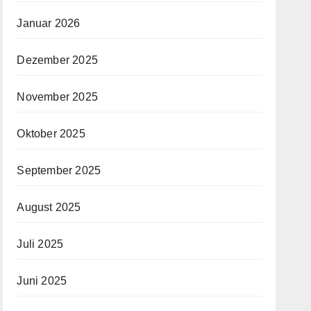
Januar 2026
Dezember 2025
November 2025
Oktober 2025
September 2025
August 2025
Juli 2025
Juni 2025