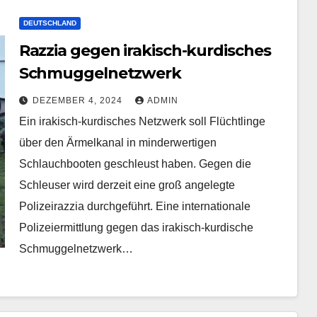
DEUTSCHLAND
Razzia gegen irakisch-kurdisches
Schmuggelnetzwerk
DEZEMBER 4, 2024
ADMIN
Ein irakisch-kurdisches Netzwerk soll Flüchtlinge
über den Ärmelkanal in minderwertigen
Schlauchbooten geschleust haben. Gegen die
Schleuser wird derzeit eine groß angelegte
Polizeirazzia durchgeführt. Eine internationale
Polizeiermittlung gegen das irakisch-kurdische
Schmuggelnetzwerk…