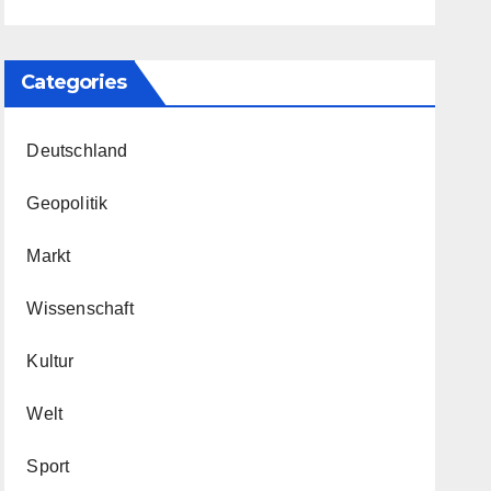
Categories
Deutschland
Geopolitik
Markt
Wissenschaft
Kultur
Welt
Sport