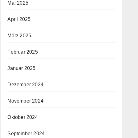
Mai 2025
April 2025
März 2025
Februar 2025
Januar 2025
Dezember 2024
November 2024
Oktober 2024
September 2024