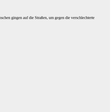
schen gingen auf die Straßen, um gegen die verschlechterte