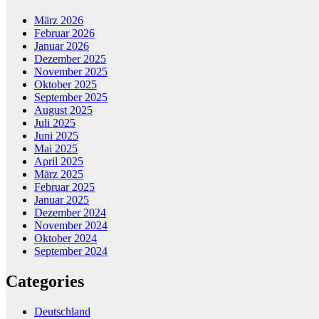
März 2026
Februar 2026
Januar 2026
Dezember 2025
November 2025
Oktober 2025
September 2025
August 2025
Juli 2025
Juni 2025
Mai 2025
April 2025
März 2025
Februar 2025
Januar 2025
Dezember 2024
November 2024
Oktober 2024
September 2024
Categories
Deutschland