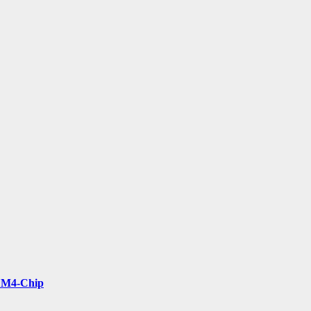
t M4-Chip