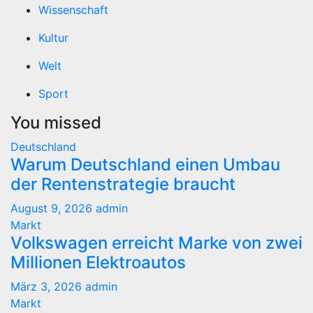
Wissenschaft
Kultur
Welt
Sport
You missed
Deutschland
Warum Deutschland einen Umbau
der Rentenstrategie braucht
August 9, 2026
admin
Markt
Volkswagen erreicht Marke von zwei
Millionen Elektroautos
März 3, 2026
admin
Markt