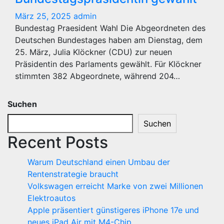
März 25, 2025
admin
Bundestag Praesident Wahl Die Abgeordneten des
Deutschen Bundestages haben am Dienstag, dem
25. März, Julia Klöckner (CDU) zur neuen
Präsidentin des Parlaments gewählt. Für Klöckner
stimmten 382 Abgeordnete, während 204…
Suchen
Suchen
Recent Posts
Warum Deutschland einen Umbau der
Rentenstrategie braucht
Volkswagen erreicht Marke von zwei Millionen
Elektroautos
Apple präsentiert günstigeres iPhone 17e und
neues iPad Air mit M4-Chip