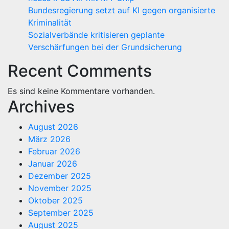
Bundesregierung setzt auf KI gegen organisierte
Kriminalität
Sozialverbände kritisieren geplante
Verschärfungen bei der Grundsicherung
Recent Comments
Es sind keine Kommentare vorhanden.
Archives
August 2026
März 2026
Februar 2026
Januar 2026
Dezember 2025
November 2025
Oktober 2025
September 2025
August 2025