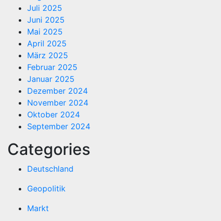
Juli 2025
Juni 2025
Mai 2025
April 2025
März 2025
Februar 2025
Januar 2025
Dezember 2024
November 2024
Oktober 2024
September 2024
Categories
Deutschland
Geopolitik
Markt