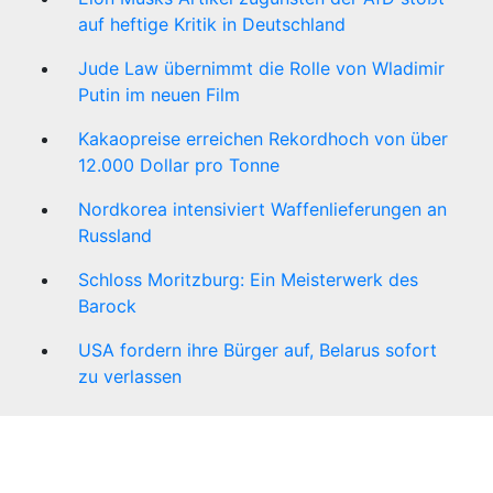
auf heftige Kritik in Deutschland
Jude Law übernimmt die Rolle von Wladimir
Putin im neuen Film
Kakaopreise erreichen Rekordhoch von über
12.000 Dollar pro Tonne
Nordkorea intensiviert Waffenlieferungen an
Russland
Schloss Moritzburg: Ein Meisterwerk des
Barock
USA fordern ihre Bürger auf, Belarus sofort
zu verlassen