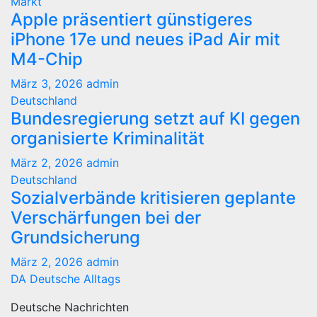
Markt
Apple präsentiert günstigeres
iPhone 17e und neues iPad Air mit
M4-Chip
März 3, 2026
admin
Deutschland
Bundesregierung setzt auf KI gegen
organisierte Kriminalität
März 2, 2026
admin
Deutschland
Sozialverbände kritisieren geplante
Verschärfungen bei der
Grundsicherung
März 2, 2026
admin
DA Deutsche Alltags
Deutsche Nachrichten