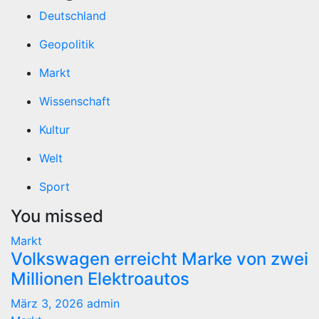
Deutschland
Geopolitik
Markt
Wissenschaft
Kultur
Welt
Sport
You missed
Markt
Volkswagen erreicht Marke von zwei
Millionen Elektroautos
März 3, 2026
admin