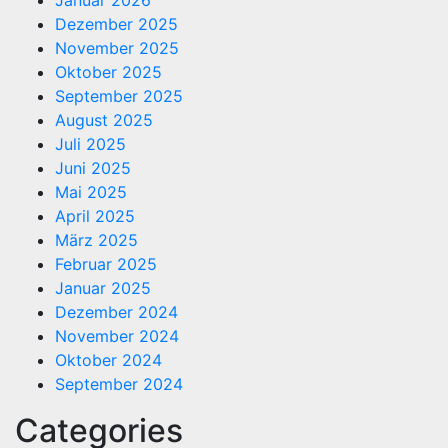
Januar 2026
Dezember 2025
November 2025
Oktober 2025
September 2025
August 2025
Juli 2025
Juni 2025
Mai 2025
April 2025
März 2025
Februar 2025
Januar 2025
Dezember 2024
November 2024
Oktober 2024
September 2024
Categories