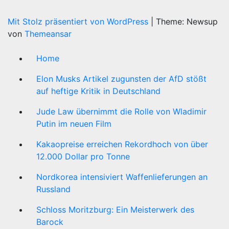
Mit Stolz präsentiert von WordPress
|
Theme: Newsup
von
Themeansar
Home
Elon Musks Artikel zugunsten der AfD stößt
auf heftige Kritik in Deutschland
Jude Law übernimmt die Rolle von Wladimir
Putin im neuen Film
Kakaopreise erreichen Rekordhoch von über
12.000 Dollar pro Tonne
Nordkorea intensiviert Waffenlieferungen an
Russland
Schloss Moritzburg: Ein Meisterwerk des
Barock