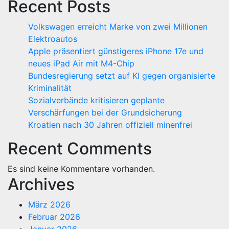
Recent Posts
Volkswagen erreicht Marke von zwei Millionen
Elektroautos
Apple präsentiert günstigeres iPhone 17e und
neues iPad Air mit M4-Chip
Bundesregierung setzt auf KI gegen organisierte
Kriminalität
Sozialverbände kritisieren geplante
Verschärfungen bei der Grundsicherung
Kroatien nach 30 Jahren offiziell minenfrei
Recent Comments
Es sind keine Kommentare vorhanden.
Archives
März 2026
Februar 2026