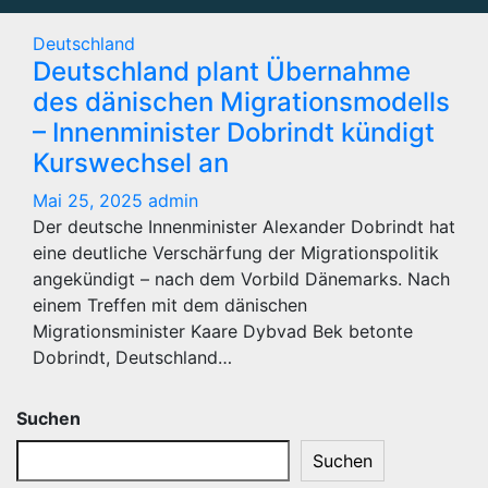
Deutschland
Deutschland plant Übernahme
des dänischen Migrationsmodells
– Innenminister Dobrindt kündigt
Kurswechsel an
Mai 25, 2025
admin
Der deutsche Innenminister Alexander Dobrindt hat
eine deutliche Verschärfung der Migrationspolitik
angekündigt – nach dem Vorbild Dänemarks. Nach
einem Treffen mit dem dänischen
Migrationsminister Kaare Dybvad Bek betonte
Dobrindt, Deutschland…
Suchen
Suchen