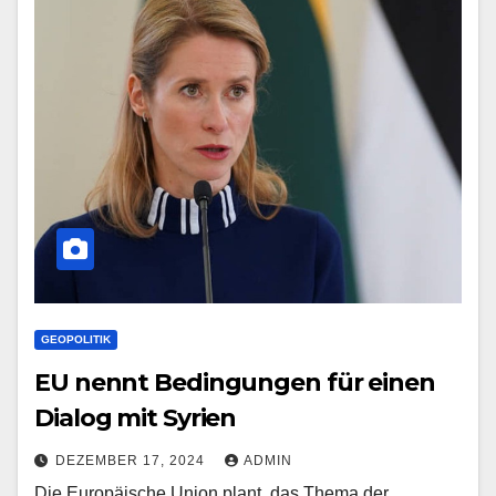
GEOPOLITIK
EU nennt Bedingungen für einen
Dialog mit Syrien
DEZEMBER 17, 2024
ADMIN
Die Europäische Union plant, das Thema der