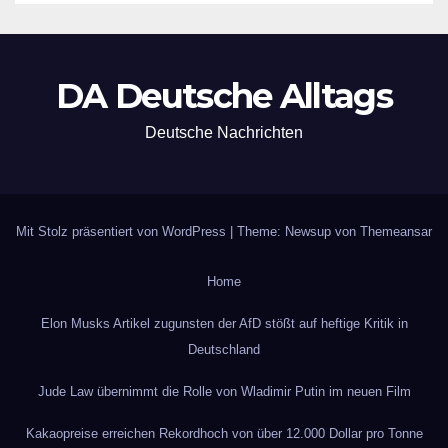
DA Deutsche Alltags
Deutsche Nachrichten
Mit Stolz präsentiert von WordPress
|
Theme: Newsup von
Themeansar
Home
Elon Musks Artikel zugunsten der AfD stößt auf heftige Kritik in
Deutschland
Jude Law übernimmt die Rolle von Wladimir Putin im neuen Film
Kakaopreise erreichen Rekordhoch von über 12.000 Dollar pro Tonne