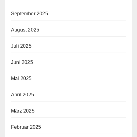
September 2025
August 2025
Juli 2025
Juni 2025
Mai 2025
April 2025
März 2025
Februar 2025