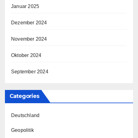
Januar 2025
Dezember 2024
November 2024
Oktober 2024
September 2024
Categories
Deutschland
Geopolitik