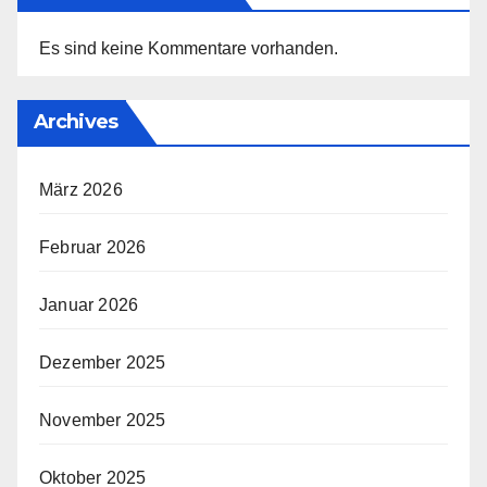
Es sind keine Kommentare vorhanden.
Archives
März 2026
Februar 2026
Januar 2026
Dezember 2025
November 2025
Oktober 2025