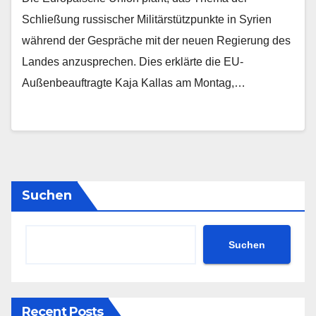
Schließung russischer Militärstützpunkte in Syrien
während der Gespräche mit der neuen Regierung des
Landes anzusprechen. Dies erklärte die EU-
Außenbeauftragte Kaja Kallas am Montag,…
Suchen
Suchen
Recent Posts