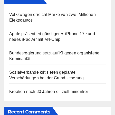
Volkswagen erreicht Marke von zwei Millionen
Elektroautos
Apple präsentiert günstigeres iPhone 17e und
neues iPad Air mit M4-Chip
Bundesregierung setzt auf KI gegen organisierte
Kriminalität
Sozialverbände kritisieren geplante
Verschärfungen bei der Grundsicherung
Kroatien nach 30 Jahren offiziell minenfrei
Recent Comments