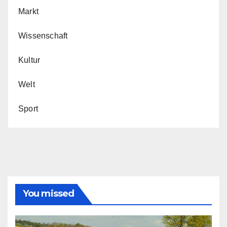
Markt
Wissenschaft
Kultur
Welt
Sport
You missed