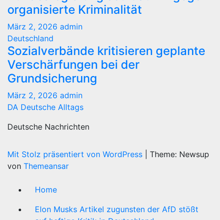
organisierte Kriminalität
März 2, 2026
admin
Deutschland
Sozialverbände kritisieren geplante
Verschärfungen bei der
Grundsicherung
März 2, 2026
admin
DA Deutsche Alltags
Deutsche Nachrichten
Mit Stolz präsentiert von WordPress
|
Theme: Newsup
von
Themeansar
Home
Elon Musks Artikel zugunsten der AfD stößt