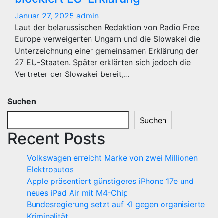
Januar 27, 2025
admin
Laut der belarussischen Redaktion von Radio Free
Europe verweigerten Ungarn und die Slowakei die
Unterzeichnung einer gemeinsamen Erklärung der
27 EU-Staaten. Später erklärten sich jedoch die
Vertreter der Slowakei bereit,…
Suchen
Suchen
Recent Posts
Volkswagen erreicht Marke von zwei Millionen
Elektroautos
Apple präsentiert günstigeres iPhone 17e und
neues iPad Air mit M4-Chip
Bundesregierung setzt auf KI gegen organisierte
Kriminalität