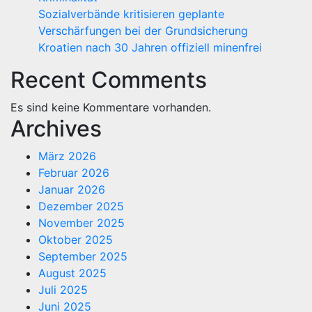
Sozialverbände kritisieren geplante
Verschärfungen bei der Grundsicherung
Kroatien nach 30 Jahren offiziell minenfrei
Recent Comments
Es sind keine Kommentare vorhanden.
Archives
März 2026
Februar 2026
Januar 2026
Dezember 2025
November 2025
Oktober 2025
September 2025
August 2025
Juli 2025
Juni 2025