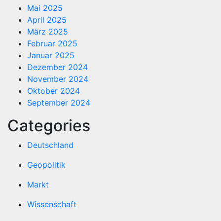
Mai 2025
April 2025
März 2025
Februar 2025
Januar 2025
Dezember 2024
November 2024
Oktober 2024
September 2024
Categories
Deutschland
Geopolitik
Markt
Wissenschaft