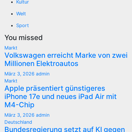
Kultur
Welt
Sport
You missed
Markt
Volkswagen erreicht Marke von zwei
Millionen Elektroautos
März 3, 2026
admin
Markt
Apple präsentiert günstigeres
iPhone 17e und neues iPad Air mit
M4-Chip
März 3, 2026
admin
Deutschland
Bundesregierung setzt auf KI gegen