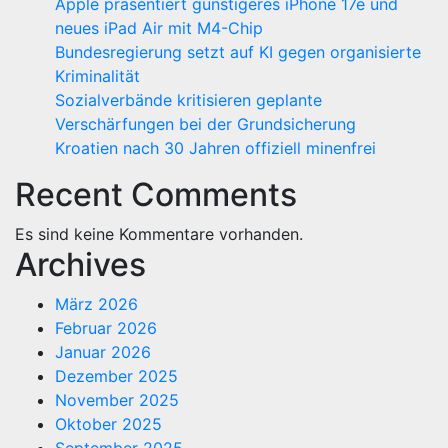
Apple präsentiert günstigeres iPhone 17e und
neues iPad Air mit M4-Chip
Bundesregierung setzt auf KI gegen organisierte
Kriminalität
Sozialverbände kritisieren geplante
Verschärfungen bei der Grundsicherung
Kroatien nach 30 Jahren offiziell minenfrei
Recent Comments
Es sind keine Kommentare vorhanden.
Archives
März 2026
Februar 2026
Januar 2026
Dezember 2025
November 2025
Oktober 2025