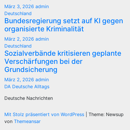
März 3, 2026
admin
Deutschland
Bundesregierung setzt auf KI gegen
organisierte Kriminalität
März 2, 2026
admin
Deutschland
Sozialverbände kritisieren geplante
Verschärfungen bei der
Grundsicherung
März 2, 2026
admin
DA Deutsche Alltags
Deutsche Nachrichten
Mit Stolz präsentiert von WordPress
|
Theme: Newsup
von
Themeansar