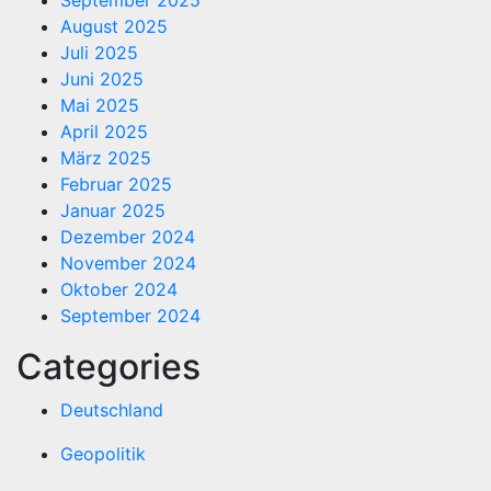
September 2025
August 2025
Juli 2025
Juni 2025
Mai 2025
April 2025
März 2025
Februar 2025
Januar 2025
Dezember 2024
November 2024
Oktober 2024
September 2024
Categories
Deutschland
Geopolitik