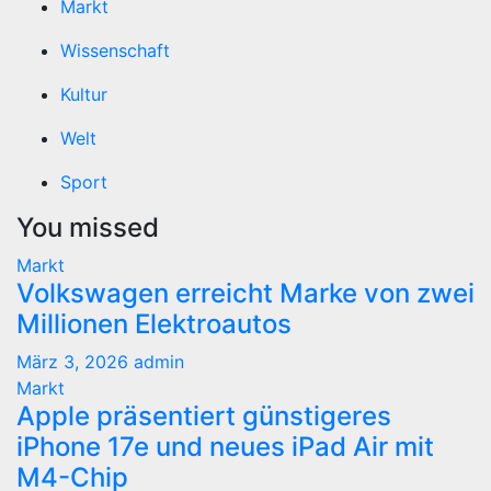
Markt
Wissenschaft
Kultur
Welt
Sport
You missed
Markt
Volkswagen erreicht Marke von zwei
Millionen Elektroautos
März 3, 2026
admin
Markt
Apple präsentiert günstigeres
iPhone 17e und neues iPad Air mit
M4-Chip