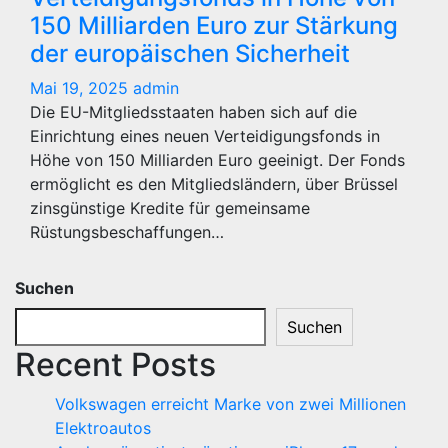
150 Milliarden Euro zur Stärkung
der europäischen Sicherheit
Mai 19, 2025
admin
Die EU-Mitgliedsstaaten haben sich auf die
Einrichtung eines neuen Verteidigungsfonds in
Höhe von 150 Milliarden Euro geeinigt. Der Fonds
ermöglicht es den Mitgliedsländern, über Brüssel
zinsgünstige Kredite für gemeinsame
Rüstungsbeschaffungen…
Suchen
Suchen
Recent Posts
Volkswagen erreicht Marke von zwei Millionen
Elektroautos