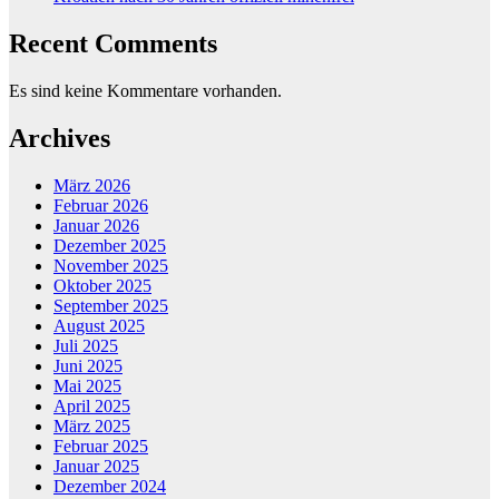
Recent Comments
Es sind keine Kommentare vorhanden.
Archives
März 2026
Februar 2026
Januar 2026
Dezember 2025
November 2025
Oktober 2025
September 2025
August 2025
Juli 2025
Juni 2025
Mai 2025
April 2025
März 2025
Februar 2025
Januar 2025
Dezember 2024