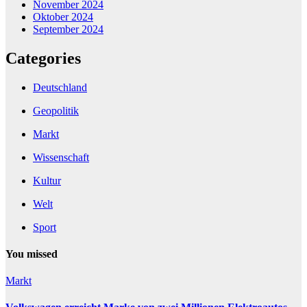
November 2024
Oktober 2024
September 2024
Categories
Deutschland
Geopolitik
Markt
Wissenschaft
Kultur
Welt
Sport
You missed
Markt