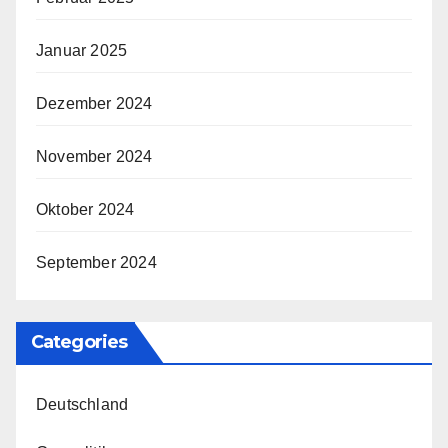
Januar 2025
Dezember 2024
November 2024
Oktober 2024
September 2024
Categories
Deutschland