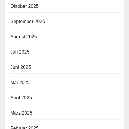
Oktober 2025
September 2025
August 2025
Juli 2025
Juni 2025
Mai 2025
April 2025
März 2025
Februar 2025