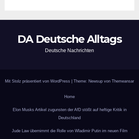
DA Deutsche Alltags
Deutsche Nachrichten
Mit Stolz präsentiert von WordPress
|
Theme: Newsup von
Themeansar
Home
Elon Musks Artikel zugunsten der AfD stößt auf heftige Kritik in
Deutschland
Jude Law übernimmt die Rolle von Wladimir Putin im neuen Film