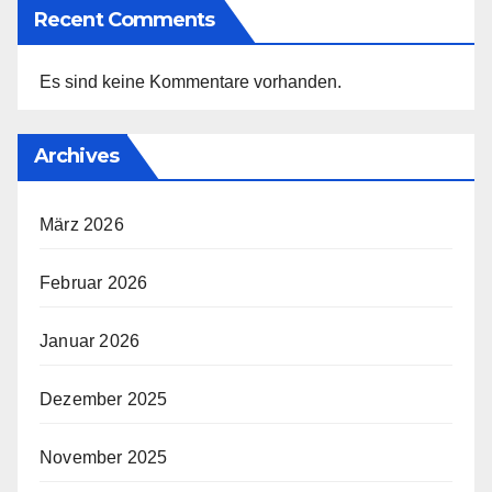
Recent Comments
Es sind keine Kommentare vorhanden.
Archives
März 2026
Februar 2026
Januar 2026
Dezember 2025
November 2025