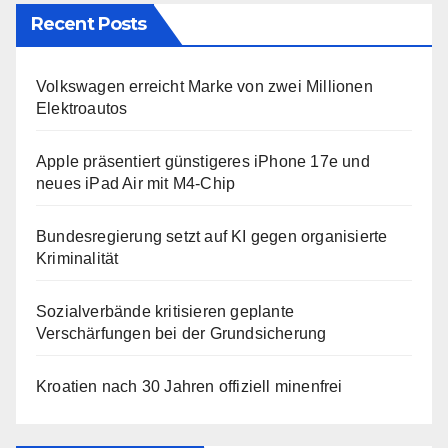
Recent Posts
Volkswagen erreicht Marke von zwei Millionen
Elektroautos
Apple präsentiert günstigeres iPhone 17e und
neues iPad Air mit M4-Chip
Bundesregierung setzt auf KI gegen organisierte
Kriminalität
Sozialverbände kritisieren geplante
Verschärfungen bei der Grundsicherung
Kroatien nach 30 Jahren offiziell minenfrei