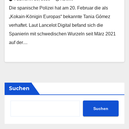
Die spanische Polizei hat am 20. Februar die als
„Kokain-Königin Europas“ bekannte Tania Gómez
verhaftet. Laut Lancelot Digital befand sich die
Spanierin mit schwedischen Wurzeln seit März 2021
auf der…
Suchen
Suchen