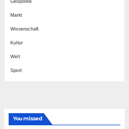
Geopolitik
Markt
Wissenschaft
Kultur
Welt
Sport
You missed