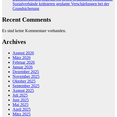
Sozialverbände kritisieren geplante Verschärfungen bei der
Grundsicherung
Recent Comments
Es sind keine Kommentare vorhanden.
Archives
August 2026
März 2026
Februar 2026
Januar 2026
Dezember 2025
November 2025
Oktober 2025
September 2025
August 2025
Juli 2025
Juni 2025
Mai 2025
April 2025
März 2025