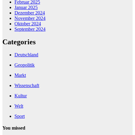
Februar 2025
Januar 2025
Dezember 2024
November 2024
Oktober 2024
September 2024
Categories
Deutschland
Geopolitik
Markt
Wissenschaft
Kultur
Welt
Sport
You missed