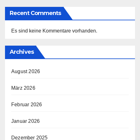
Recent Comments
Es sind keine Kommentare vorhanden.
Archives
August 2026
März 2026
Februar 2026
Januar 2026
Dezember 2025