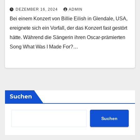
DEZEMBER 16, 2024
ADMIN
Bei einem Konzert von Billie Eilish in Glendale, USA,
ereignete sich ein Vorfall, der das Konzert fast gestört
hätte. Während die Sängerin ihren Oscar-prämierten
Song What Was I Made For?…
Suchen
Suchen