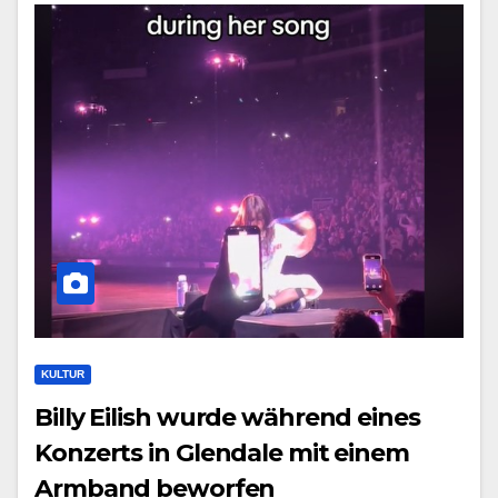
KULTUR
Billy Eilish wurde während eines
Konzerts in Glendale mit einem
Armband beworfen