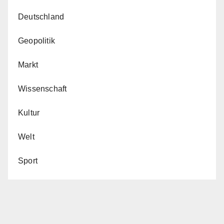
Deutschland
Geopolitik
Markt
Wissenschaft
Kultur
Welt
Sport