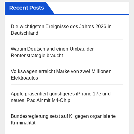
Recent Posts
Die wichtigsten Ereignisse des Jahres 2026 in
Deutschland
Warum Deutschland einen Umbau der
Rentenstrategie braucht
Volkswagen erreicht Marke von zwei Millionen
Elektroautos
Apple präsentiert günstigeres iPhone 17e und
neues iPad Air mit M4-Chip
Bundesregierung setzt auf KI gegen organisierte
Kriminalität