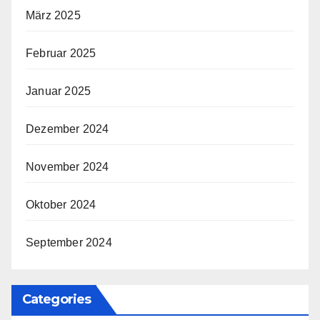
März 2025
Februar 2025
Januar 2025
Dezember 2024
November 2024
Oktober 2024
September 2024
Categories