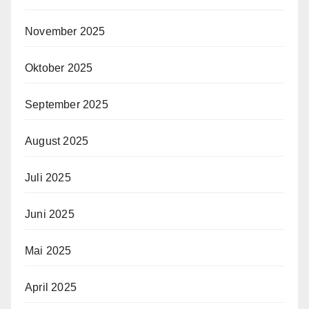
November 2025
Oktober 2025
September 2025
August 2025
Juli 2025
Juni 2025
Mai 2025
April 2025