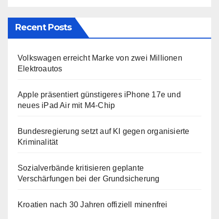
Recent Posts
Volkswagen erreicht Marke von zwei Millionen
Elektroautos
Apple präsentiert günstigeres iPhone 17e und
neues iPad Air mit M4-Chip
Bundesregierung setzt auf KI gegen organisierte
Kriminalität
Sozialverbände kritisieren geplante
Verschärfungen bei der Grundsicherung
Kroatien nach 30 Jahren offiziell minenfrei