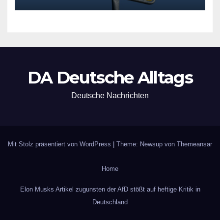
DA Deutsche Alltags
Deutsche Nachrichten
Mit Stolz präsentiert von WordPress
|
Theme: Newsup von
Themeansar
Home
Elon Musks Artikel zugunsten der AfD stößt auf heftige Kritik in
Deutschland