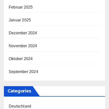
Februar 2025
Januar 2025
Dezember 2024
November 2024
Oktober 2024
September 2024
Categories
Deutschland