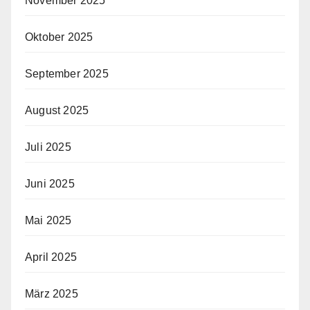
November 2025
Oktober 2025
September 2025
August 2025
Juli 2025
Juni 2025
Mai 2025
April 2025
März 2025