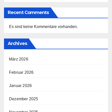
Recent Comments
Es sind keine Kommentare vorhanden.
Archives
März 2026
Februar 2026
Januar 2026
Dezember 2025