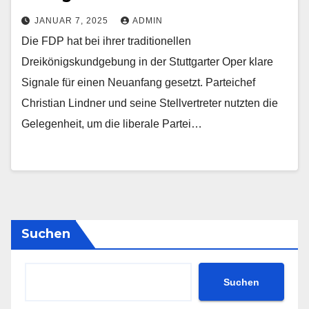
JANUAR 7, 2025
ADMIN
Die FDP hat bei ihrer traditionellen
Dreikönigskundgebung in der Stuttgarter Oper klare
Signale für einen Neuanfang gesetzt. Parteichef
Christian Lindner und seine Stellvertreter nutzten die
Gelegenheit, um die liberale Partei…
Suchen
Suchen