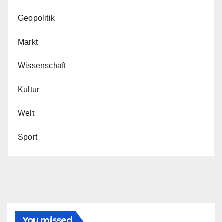
Geopolitik
Markt
Wissenschaft
Kultur
Welt
Sport
You missed