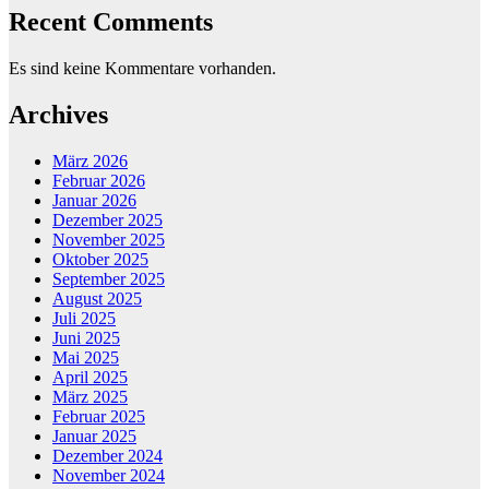
Recent Comments
Es sind keine Kommentare vorhanden.
Archives
März 2026
Februar 2026
Januar 2026
Dezember 2025
November 2025
Oktober 2025
September 2025
August 2025
Juli 2025
Juni 2025
Mai 2025
April 2025
März 2025
Februar 2025
Januar 2025
Dezember 2024
November 2024