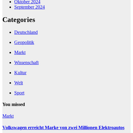
Oktober 2024
September 2024
Categories
Deutschland
Geopolitik
Markt
Wissenschaft
Kultur
Welt
Sport
You missed
Markt
Volkswagen erreicht Marke von zwei Millionen Elektroautos