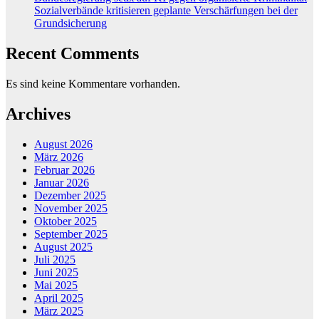
Sozialverbände kritisieren geplante Verschärfungen bei der
Grundsicherung
Recent Comments
Es sind keine Kommentare vorhanden.
Archives
August 2026
März 2026
Februar 2026
Januar 2026
Dezember 2025
November 2025
Oktober 2025
September 2025
August 2025
Juli 2025
Juni 2025
Mai 2025
April 2025
März 2025