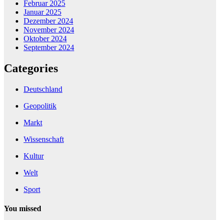
Februar 2025
Januar 2025
Dezember 2024
November 2024
Oktober 2024
September 2024
Categories
Deutschland
Geopolitik
Markt
Wissenschaft
Kultur
Welt
Sport
You missed