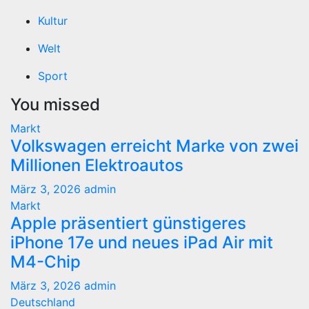
Kultur
Welt
Sport
You missed
Markt
Volkswagen erreicht Marke von zwei
Millionen Elektroautos
März 3, 2026
admin
Markt
Apple präsentiert günstigeres
iPhone 17e und neues iPad Air mit
M4-Chip
März 3, 2026
admin
Deutschland