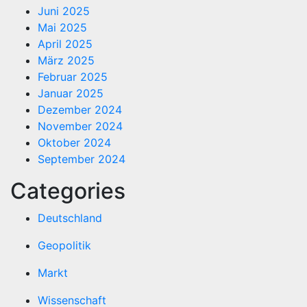
Juni 2025
Mai 2025
April 2025
März 2025
Februar 2025
Januar 2025
Dezember 2024
November 2024
Oktober 2024
September 2024
Categories
Deutschland
Geopolitik
Markt
Wissenschaft