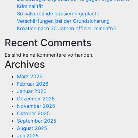
Kriminalität
Sozialverbände kritisieren geplante
Verschärfungen bei der Grundsicherung
Kroatien nach 30 Jahren offiziell minenfrei
Recent Comments
Es sind keine Kommentare vorhanden.
Archives
März 2026
Februar 2026
Januar 2026
Dezember 2025
November 2025
Oktober 2025
September 2025
August 2025
Juli 2025