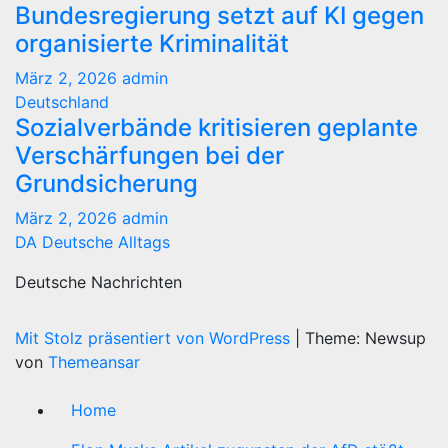
Bundesregierung setzt auf KI gegen
organisierte Kriminalität
März 2, 2026
admin
Deutschland
Sozialverbände kritisieren geplante
Verschärfungen bei der
Grundsicherung
März 2, 2026
admin
DA Deutsche Alltags
Deutsche Nachrichten
Mit Stolz präsentiert von WordPress
|
Theme: Newsup
von
Themeansar
Home