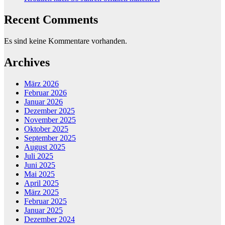
Recent Comments
Es sind keine Kommentare vorhanden.
Archives
März 2026
Februar 2026
Januar 2026
Dezember 2025
November 2025
Oktober 2025
September 2025
August 2025
Juli 2025
Juni 2025
Mai 2025
April 2025
März 2025
Februar 2025
Januar 2025
Dezember 2024