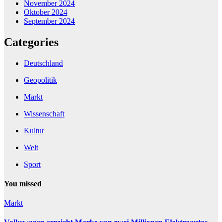
November 2024
Oktober 2024
September 2024
Categories
Deutschland
Geopolitik
Markt
Wissenschaft
Kultur
Welt
Sport
You missed
Markt