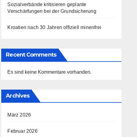
Sozialverbände kritisieren geplante
Verschärfungen bei der Grundsicherung
Kroatien nach 30 Jahren offiziell minenfrei
Recent Comments
Es sind keine Kommentare vorhanden.
Archives
März 2026
Februar 2026