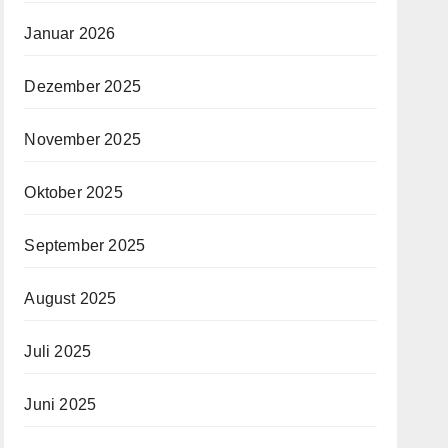
Januar 2026
Dezember 2025
November 2025
Oktober 2025
September 2025
August 2025
Juli 2025
Juni 2025