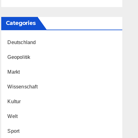
Categories
Deutschland
Geopolitik
Markt
Wissenschaft
Kultur
Welt
Sport