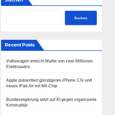
Suchen
Suchen
Recent Posts
Volkswagen erreicht Marke von zwei Millionen
Elektroautos
Apple präsentiert günstigeres iPhone 17e und
neues iPad Air mit M4-Chip
Bundesregierung setzt auf KI gegen organisierte
Kriminalität