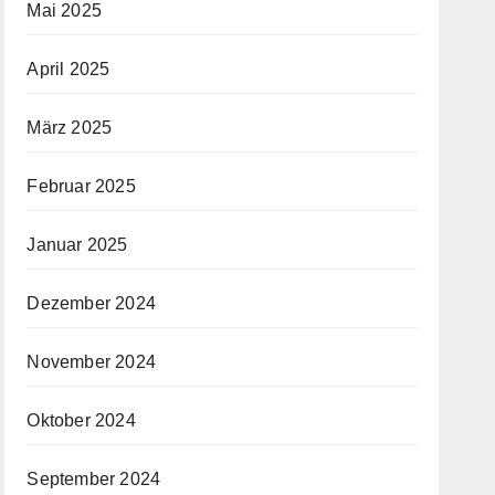
Mai 2025
April 2025
März 2025
Februar 2025
Januar 2025
Dezember 2024
November 2024
Oktober 2024
September 2024