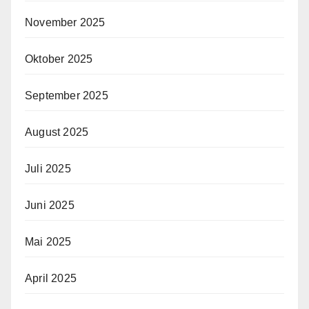
November 2025
Oktober 2025
September 2025
August 2025
Juli 2025
Juni 2025
Mai 2025
April 2025