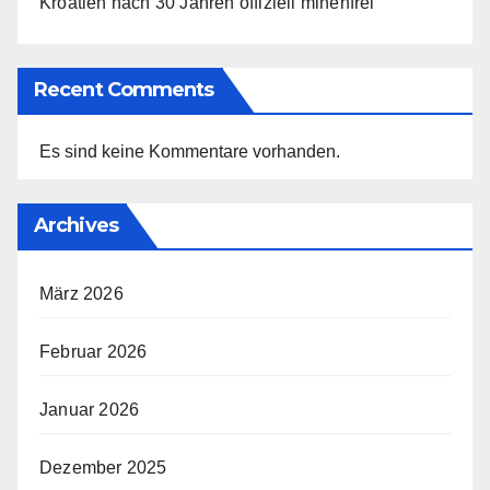
Kroatien nach 30 Jahren offiziell minenfrei
Recent Comments
Es sind keine Kommentare vorhanden.
Archives
März 2026
Februar 2026
Januar 2026
Dezember 2025