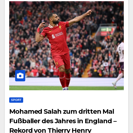
SPORT
Mohamed Salah zum dritten Mal
Fußballer des Jahres in England –
Rekord von Thierry Henry