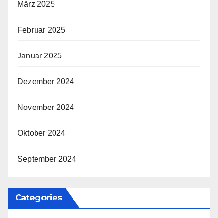
März 2025
Februar 2025
Januar 2025
Dezember 2024
November 2024
Oktober 2024
September 2024
Categories