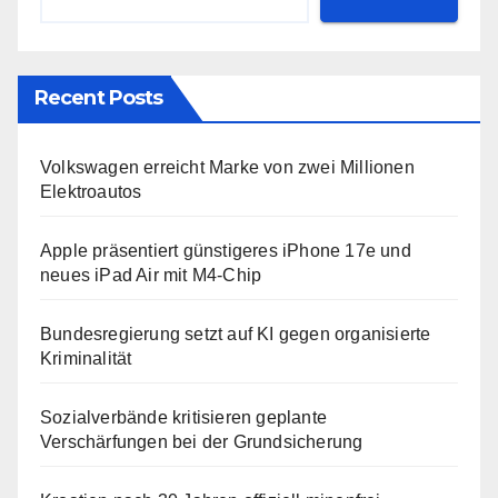
Recent Posts
Volkswagen erreicht Marke von zwei Millionen
Elektroautos
Apple präsentiert günstigeres iPhone 17e und
neues iPad Air mit M4-Chip
Bundesregierung setzt auf KI gegen organisierte
Kriminalität
Sozialverbände kritisieren geplante
Verschärfungen bei der Grundsicherung