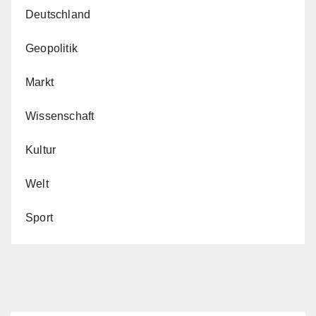
Deutschland
Geopolitik
Markt
Wissenschaft
Kultur
Welt
Sport