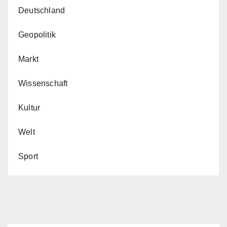
Deutschland
Geopolitik
Markt
Wissenschaft
Kultur
Welt
Sport