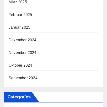
März 2025
Februar 2025
Januar 2025
Dezember 2024
November 2024
Oktober 2024
September 2024
Categories