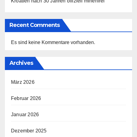
Kroatien nach 30 Jahren offiziell minenfrei
Recent Comments
Es sind keine Kommentare vorhanden.
Archives
März 2026
Februar 2026
Januar 2026
Dezember 2025