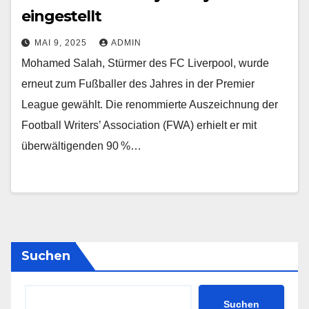
eingestellt
MAI 9, 2025
ADMIN
Mohamed Salah, Stürmer des FC Liverpool, wurde
erneut zum Fußballer des Jahres in der Premier
League gewählt. Die renommierte Auszeichnung der
Football Writers’ Association (FWA) erhielt er mit
überwältigenden 90 %…
Suchen
Suchen