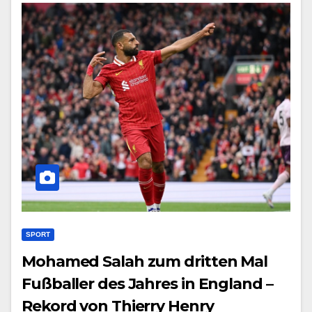
SPORT
Mohamed Salah zum dritten Mal
Fußballer des Jahres in England –
Rekord von Thierry Henry