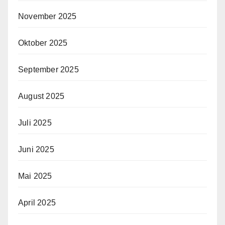
November 2025
Oktober 2025
September 2025
August 2025
Juli 2025
Juni 2025
Mai 2025
April 2025