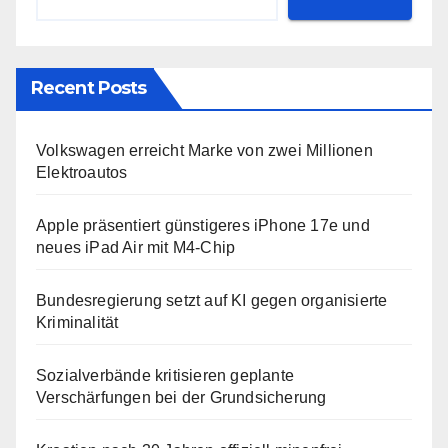
Recent Posts
Volkswagen erreicht Marke von zwei Millionen
Elektroautos
Apple präsentiert günstigeres iPhone 17e und
neues iPad Air mit M4-Chip
Bundesregierung setzt auf KI gegen organisierte
Kriminalität
Sozialverbände kritisieren geplante
Verschärfungen bei der Grundsicherung