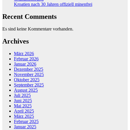
Kroatien nach 30 Jahren offiziell minenfrei
Recent Comments
Es sind keine Kommentare vorhanden.
Archives
März 2026
Februar 2026
Januar 2026
Dezember 2025
November 2025
Oktober 2025
September 2025
August 2025
Juli 2025
Juni 2025
Mai 2025
April 2025
März 2025
Februar 2025
Januar 2025