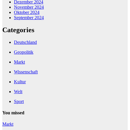
Dezember 2024
November 2024
Oktober 2024
September 2024
Categories
Deutschland
Geopolitik
Markt
Wissenschaft
Kultur
Welt
Sport
You missed
Markt