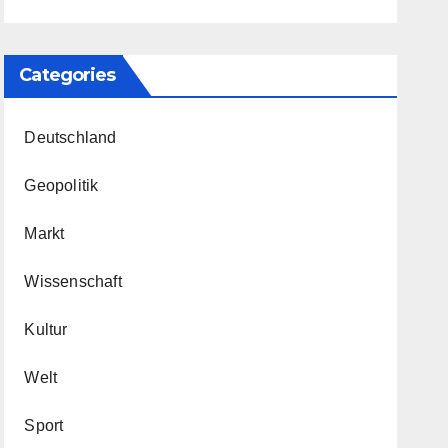
Categories
Deutschland
Geopolitik
Markt
Wissenschaft
Kultur
Welt
Sport