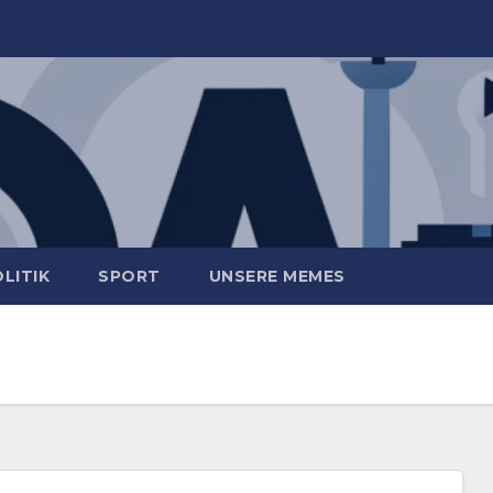
LITIK
SPORT
UNSERE MEMES