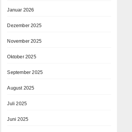
Januar 2026
Dezember 2025
November 2025
Oktober 2025
September 2025
August 2025
Juli 2025
Juni 2025