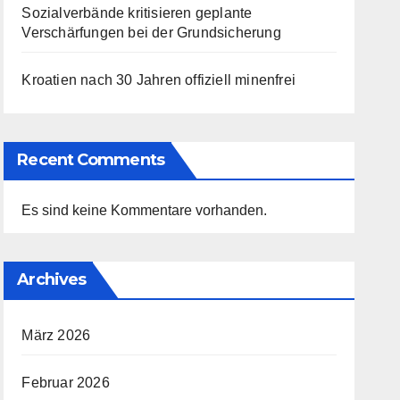
Sozialverbände kritisieren geplante
Verschärfungen bei der Grundsicherung
Kroatien nach 30 Jahren offiziell minenfrei
Recent Comments
Es sind keine Kommentare vorhanden.
Archives
März 2026
Februar 2026