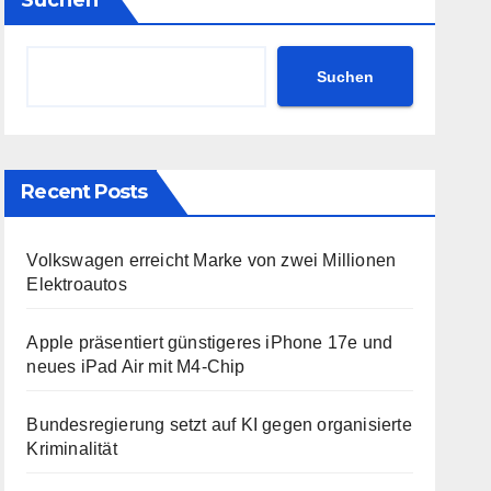
Suchen
Suchen
Recent Posts
Volkswagen erreicht Marke von zwei Millionen
Elektroautos
Apple präsentiert günstigeres iPhone 17e und
neues iPad Air mit M4-Chip
Bundesregierung setzt auf KI gegen organisierte
Kriminalität