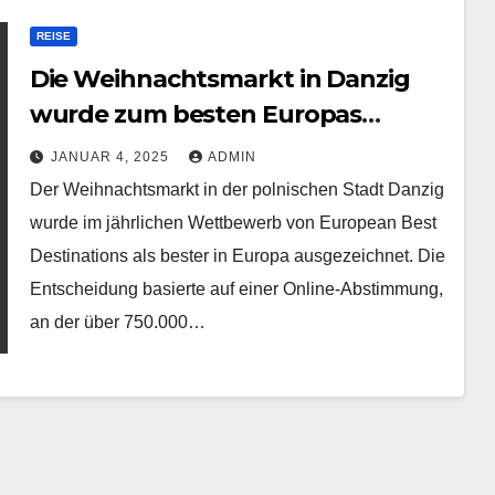
REISE
Die Weihnachtsmarkt in Danzig
wurde zum besten Europas
gekürt
JANUAR 4, 2025
ADMIN
Der Weihnachtsmarkt in der polnischen Stadt Danzig
wurde im jährlichen Wettbewerb von European Best
Destinations als bester in Europa ausgezeichnet. Die
Entscheidung basierte auf einer Online-Abstimmung,
an der über 750.000…