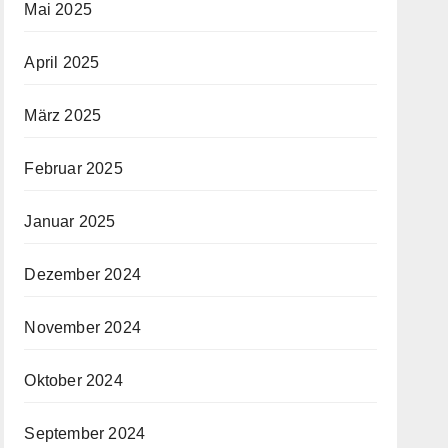
Mai 2025
April 2025
März 2025
Februar 2025
Januar 2025
Dezember 2024
November 2024
Oktober 2024
September 2024