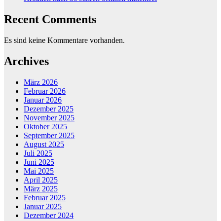
Recent Comments
Es sind keine Kommentare vorhanden.
Archives
März 2026
Februar 2026
Januar 2026
Dezember 2025
November 2025
Oktober 2025
September 2025
August 2025
Juli 2025
Juni 2025
Mai 2025
April 2025
März 2025
Februar 2025
Januar 2025
Dezember 2024