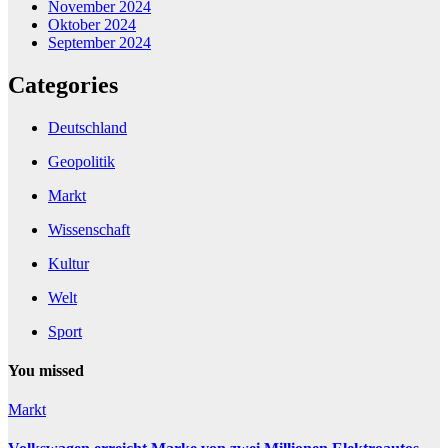
November 2024
Oktober 2024
September 2024
Categories
Deutschland
Geopolitik
Markt
Wissenschaft
Kultur
Welt
Sport
You missed
Markt