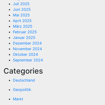
Juli 2025
Juni 2025
Mai 2025
April 2025
März 2025
Februar 2025
Januar 2025
Dezember 2024
November 2024
Oktober 2024
September 2024
Categories
Deutschland
Geopolitik
Markt