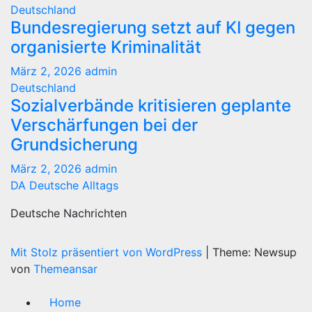
Deutschland
Bundesregierung setzt auf KI gegen
organisierte Kriminalität
März 2, 2026
admin
Deutschland
Sozialverbände kritisieren geplante
Verschärfungen bei der
Grundsicherung
März 2, 2026
admin
DA Deutsche Alltags
Deutsche Nachrichten
Mit Stolz präsentiert von WordPress
|
Theme: Newsup
von
Themeansar
Home