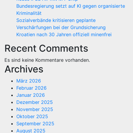
Bundesregierung setzt auf KI gegen organisierte
Kriminalität
Sozialverbände kritisieren geplante
Verschärfungen bei der Grundsicherung
Kroatien nach 30 Jahren offiziell minenfrei
Recent Comments
Es sind keine Kommentare vorhanden.
Archives
März 2026
Februar 2026
Januar 2026
Dezember 2025
November 2025
Oktober 2025
September 2025
August 2025