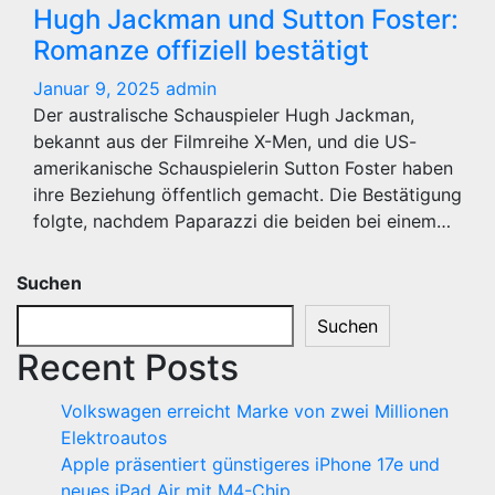
Hugh Jackman und Sutton Foster:
Romanze offiziell bestätigt
Januar 9, 2025
admin
Der australische Schauspieler Hugh Jackman,
bekannt aus der Filmreihe X-Men, und die US-
amerikanische Schauspielerin Sutton Foster haben
ihre Beziehung öffentlich gemacht. Die Bestätigung
folgte, nachdem Paparazzi die beiden bei einem…
Suchen
Suchen
Recent Posts
Volkswagen erreicht Marke von zwei Millionen
Elektroautos
Apple präsentiert günstigeres iPhone 17e und
neues iPad Air mit M4-Chip