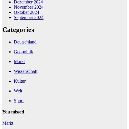
Dezember 2024
November 2024
Oktober 2024
September 2024
Categories
Deutschland
Geopolitik
Markt
Wissenschaft
Kultur
Welt
Sport
You missed
Markt