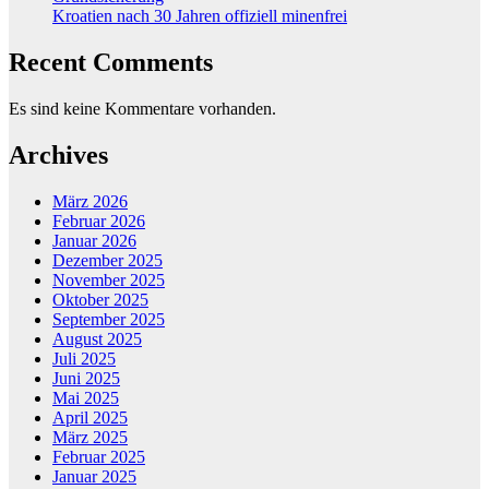
Kroatien nach 30 Jahren offiziell minenfrei
Recent Comments
Es sind keine Kommentare vorhanden.
Archives
März 2026
Februar 2026
Januar 2026
Dezember 2025
November 2025
Oktober 2025
September 2025
August 2025
Juli 2025
Juni 2025
Mai 2025
April 2025
März 2025
Februar 2025
Januar 2025