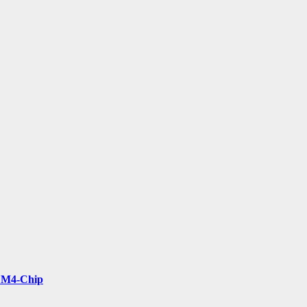
t M4-Chip