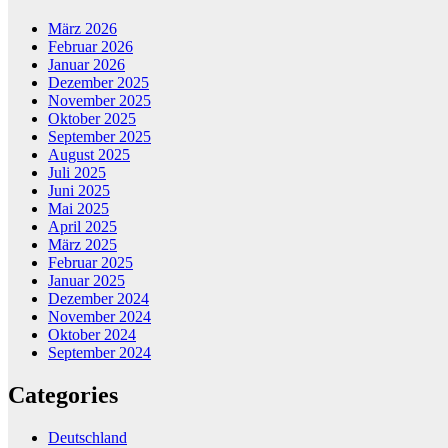
März 2026
Februar 2026
Januar 2026
Dezember 2025
November 2025
Oktober 2025
September 2025
August 2025
Juli 2025
Juni 2025
Mai 2025
April 2025
März 2025
Februar 2025
Januar 2025
Dezember 2024
November 2024
Oktober 2024
September 2024
Categories
Deutschland