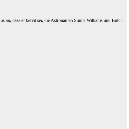
an, dass er bereit sei, die Astronauten Sunita Williams und Butch