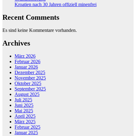
Kroatien nach 30 Jahren offiziell minenfrei
Recent Comments
Es sind keine Kommentare vorhanden.
Archives
März 2026
Februar 2026
Januar 2026
Dezember 2025
November 2025
Oktober 2025
September 2025
August 2025
Juli 2025
Juni 2025
Mai 2025
April 2025
März 2025
Februar 2025
Januar 2025