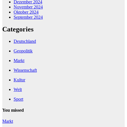
Dezember 2024
November 2024
Oktober 2024
September 2024
Categories
Deutschland
Geopolitik
Markt
Wissenschaft
Kultur
Welt
Sport
You missed
Markt