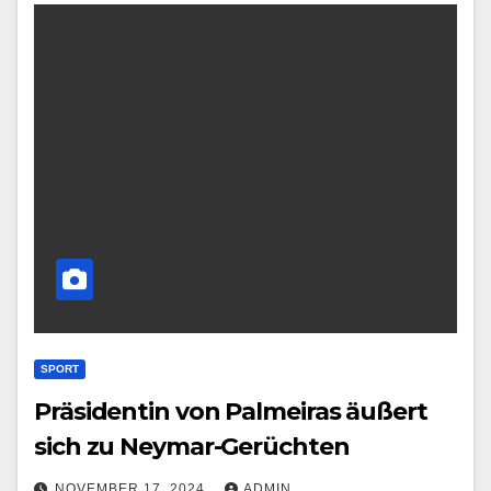
SPORT
Präsidentin von Palmeiras äußert
sich zu Neymar-Gerüchten
NOVEMBER 17, 2024
ADMIN