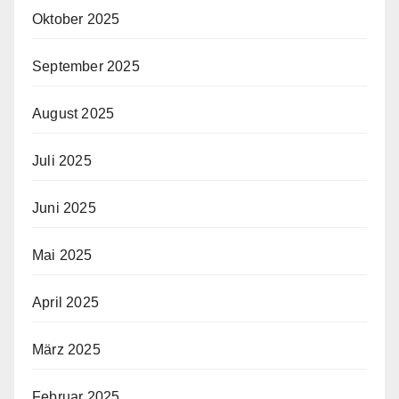
Oktober 2025
September 2025
August 2025
Juli 2025
Juni 2025
Mai 2025
April 2025
März 2025
Februar 2025