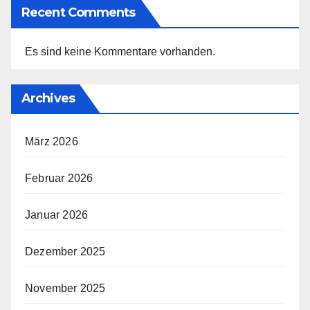
Recent Comments
Es sind keine Kommentare vorhanden.
Archives
März 2026
Februar 2026
Januar 2026
Dezember 2025
November 2025