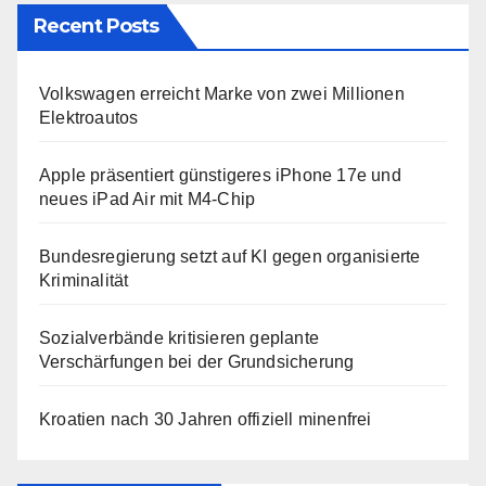
Recent Posts
Volkswagen erreicht Marke von zwei Millionen
Elektroautos
Apple präsentiert günstigeres iPhone 17e und
neues iPad Air mit M4-Chip
Bundesregierung setzt auf KI gegen organisierte
Kriminalität
Sozialverbände kritisieren geplante
Verschärfungen bei der Grundsicherung
Kroatien nach 30 Jahren offiziell minenfrei