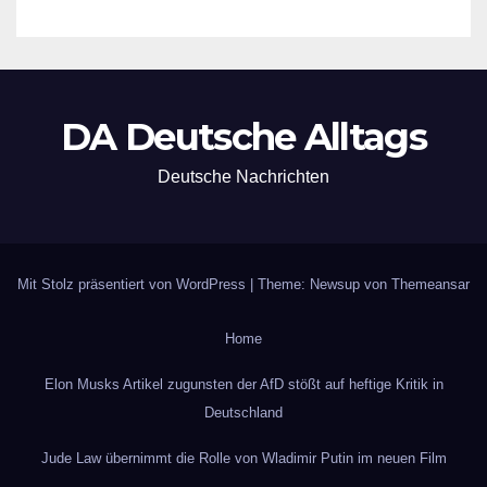
DA Deutsche Alltags
Deutsche Nachrichten
Mit Stolz präsentiert von WordPress
|
Theme: Newsup von
Themeansar
Home
Elon Musks Artikel zugunsten der AfD stößt auf heftige Kritik in
Deutschland
Jude Law übernimmt die Rolle von Wladimir Putin im neuen Film