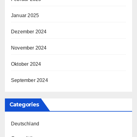
Januar 2025
Dezember 2024
November 2024
Oktober 2024
September 2024
Categories
Deutschland