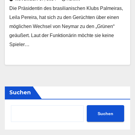
Die Präsidentin des brasilianischen Klubs Palmeiras,
Leila Pereira, hat sich zu den Gerüchten über einen
möglichen Wechsel von Neymar zu den „Grünen“
geäußert. Laut der Funktionärin möchte sie keine
Spieler…
Suchen
Suchen