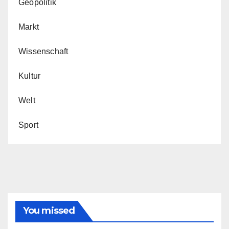
Geopolitik
Markt
Wissenschaft
Kultur
Welt
Sport
You missed