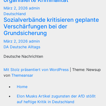
März 2, 2026
admin
Deutschland
Sozialverbände kritisieren geplante
Verschärfungen bei der
Grundsicherung
März 2, 2026
admin
DA Deutsche Alltags
Deutsche Nachrichten
Mit Stolz präsentiert von WordPress
|
Theme: Newsup
von
Themeansar
Home
Elon Musks Artikel zugunsten der AfD stößt
auf heftige Kritik in Deutschland