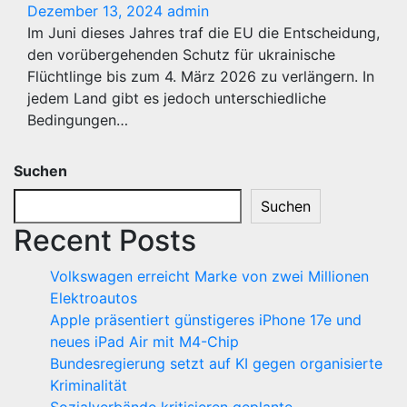
Dezember 13, 2024
admin
Im Juni dieses Jahres traf die EU die Entscheidung,
den vorübergehenden Schutz für ukrainische
Flüchtlinge bis zum 4. März 2026 zu verlängern. In
jedem Land gibt es jedoch unterschiedliche
Bedingungen…
Suchen
Suchen
Recent Posts
Volkswagen erreicht Marke von zwei Millionen
Elektroautos
Apple präsentiert günstigeres iPhone 17e und
neues iPad Air mit M4-Chip
Bundesregierung setzt auf KI gegen organisierte
Kriminalität