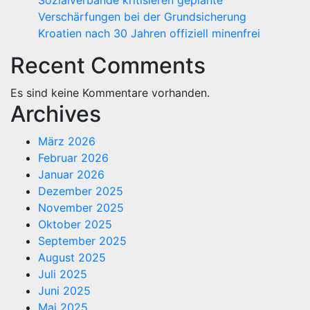
Sozialverbände kritisieren geplante
Verschärfungen bei der Grundsicherung
Kroatien nach 30 Jahren offiziell minenfrei
Recent Comments
Es sind keine Kommentare vorhanden.
Archives
März 2026
Februar 2026
Januar 2026
Dezember 2025
November 2025
Oktober 2025
September 2025
August 2025
Juli 2025
Juni 2025
Mai 2025