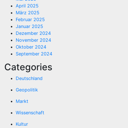
April 2025
März 2025
Februar 2025
Januar 2025
Dezember 2024
November 2024
Oktober 2024
September 2024
Categories
Deutschland
Geopolitik
Markt
Wissenschaft
Kultur