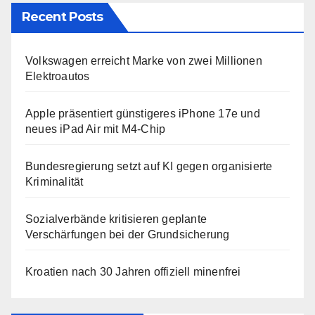
Recent Posts
Volkswagen erreicht Marke von zwei Millionen
Elektroautos
Apple präsentiert günstigeres iPhone 17e und
neues iPad Air mit M4-Chip
Bundesregierung setzt auf KI gegen organisierte
Kriminalität
Sozialverbände kritisieren geplante
Verschärfungen bei der Grundsicherung
Kroatien nach 30 Jahren offiziell minenfrei