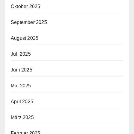
Oktober 2025
September 2025
August 2025
Juli 2025
Juni 2025
Mai 2025
April 2025
März 2025
Februar 2025