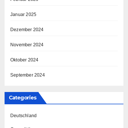
Januar 2025
Dezember 2024
November 2024
Oktober 2024
September 2024
Categories
Deutschland