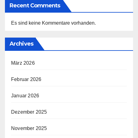
Recent Comments
Es sind keine Kommentare vorhanden.
Archives
März 2026
Februar 2026
Januar 2026
Dezember 2025
November 2025