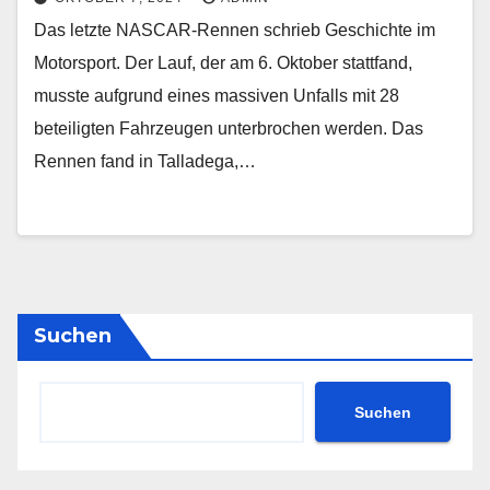
Das letzte NASCAR-Rennen schrieb Geschichte im
Motorsport. Der Lauf, der am 6. Oktober stattfand,
musste aufgrund eines massiven Unfalls mit 28
beteiligten Fahrzeugen unterbrochen werden. Das
Rennen fand in Talladega,…
Suchen
Suchen