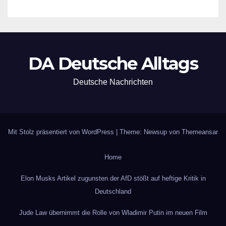
DA Deutsche Alltags
Deutsche Nachrichten
Mit Stolz präsentiert von WordPress
|
Theme: Newsup von
Themeansar
Home
Elon Musks Artikel zugunsten der AfD stößt auf heftige Kritik in
Deutschland
Jude Law übernimmt die Rolle von Wladimir Putin im neuen Film