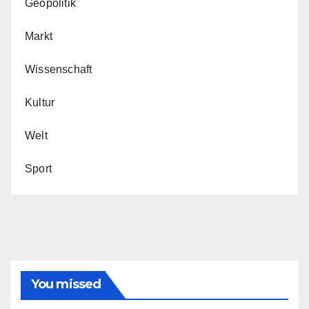
Geopolitik
Markt
Wissenschaft
Kultur
Welt
Sport
You missed