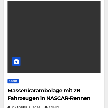
SPORT
Massenkarambolage mit 28
Fahrzeugen in NASCAR-Rennen
OKTOBER 7, 2024
ADMIN