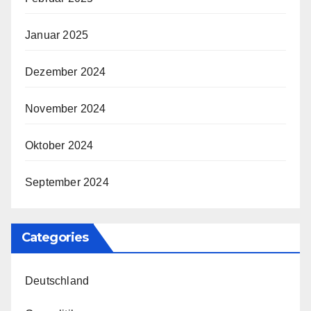
Januar 2025
Dezember 2024
November 2024
Oktober 2024
September 2024
Categories
Deutschland