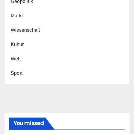
Geopolitik
Markt
Wissenschaft
Kultur
Welt
Sport
You missed