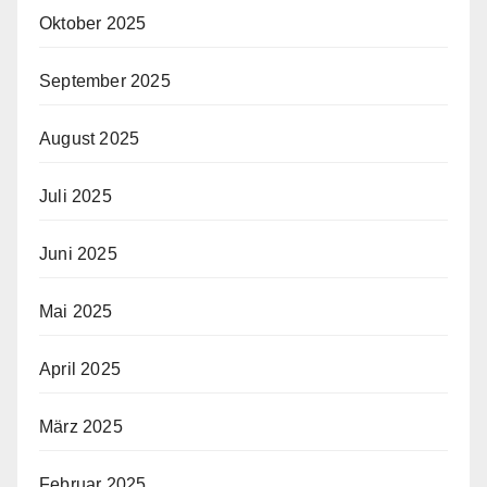
Oktober 2025
September 2025
August 2025
Juli 2025
Juni 2025
Mai 2025
April 2025
März 2025
Februar 2025