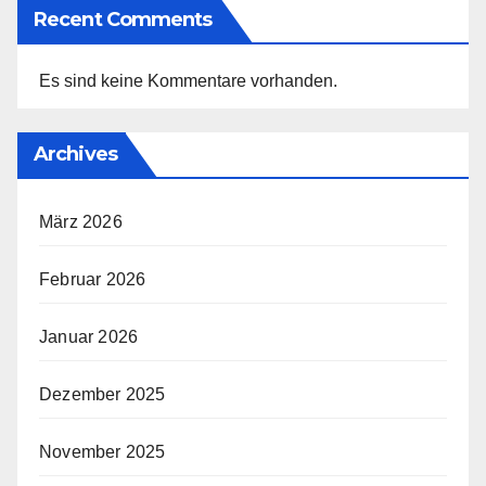
Recent Comments
Es sind keine Kommentare vorhanden.
Archives
März 2026
Februar 2026
Januar 2026
Dezember 2025
November 2025