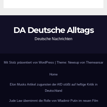
DA Deutsche Alltags
Deutsche Nachrichten
Mit Stolz präsentiert von WordPress
|
Theme: Newsup von
Themeansar
Home
Elon Musks Artikel zugunsten der AfD stößt auf heftige Kritik in
Deutschland
Jude Law übernimmt die Rolle von Wladimir Putin im neuen Film