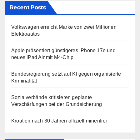
Recent Posts
Volkswagen erreicht Marke von zwei Millionen
Elektroautos
Apple präsentiert günstigeres iPhone 17e und
neues iPad Air mit M4-Chip
Bundesregierung setzt auf KI gegen organisierte
Kriminalität
Sozialverbände kritisieren geplante
Verschärfungen bei der Grundsicherung
Kroatien nach 30 Jahren offiziell minenfrei