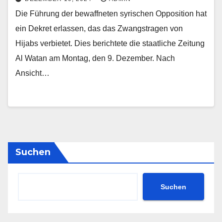
Die Führung der bewaffneten syrischen Opposition hat
ein Dekret erlassen, das das Zwangstragen von
Hijabs verbietet. Dies berichtete die staatliche Zeitung
Al Watan am Montag, den 9. Dezember. Nach
Ansicht…
Suchen
Suchen