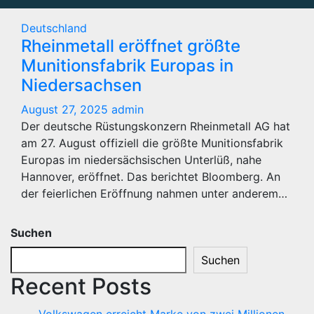
Deutschland
Rheinmetall eröffnet größte
Munitionsfabrik Europas in
Niedersachsen
August 27, 2025
admin
Der deutsche Rüstungskonzern Rheinmetall AG hat
am 27. August offiziell die größte Munitionsfabrik
Europas im niedersächsischen Unterlüß, nahe
Hannover, eröffnet. Das berichtet Bloomberg. An
der feierlichen Eröffnung nahmen unter anderem…
Suchen
Suchen
Recent Posts