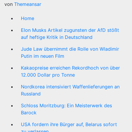
von
Themeansar
Home
Elon Musks Artikel zugunsten der AfD stößt
auf heftige Kritik in Deutschland
Jude Law übernimmt die Rolle von Wladimir
Putin im neuen Film
Kakaopreise erreichen Rekordhoch von über
12.000 Dollar pro Tonne
Nordkorea intensiviert Waffenlieferungen an
Russland
Schloss Moritzburg: Ein Meisterwerk des
Barock
USA fordern ihre Bürger auf, Belarus sofort
zu verlassen