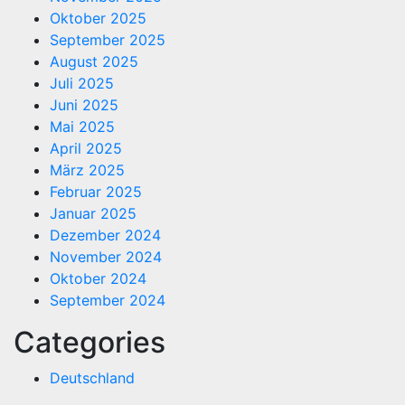
Oktober 2025
September 2025
August 2025
Juli 2025
Juni 2025
Mai 2025
April 2025
März 2025
Februar 2025
Januar 2025
Dezember 2024
November 2024
Oktober 2024
September 2024
Categories
Deutschland