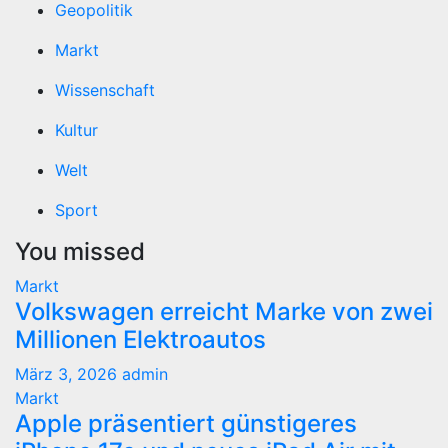
Geopolitik
Markt
Wissenschaft
Kultur
Welt
Sport
You missed
Markt
Volkswagen erreicht Marke von zwei
Millionen Elektroautos
März 3, 2026
admin
Markt
Apple präsentiert günstigeres