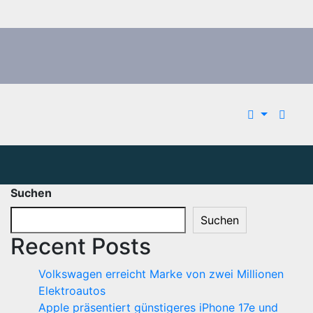
Suchen
Suchen
Recent Posts
Volkswagen erreicht Marke von zwei Millionen
Elektroautos
Apple präsentiert günstigeres iPhone 17e und