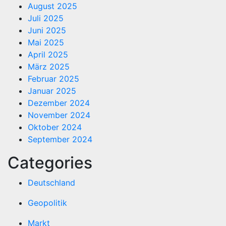
August 2025
Juli 2025
Juni 2025
Mai 2025
April 2025
März 2025
Februar 2025
Januar 2025
Dezember 2024
November 2024
Oktober 2024
September 2024
Categories
Deutschland
Geopolitik
Markt