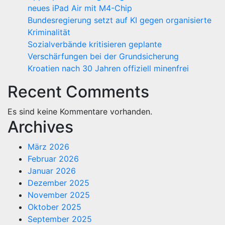
neues iPad Air mit M4-Chip
Bundesregierung setzt auf KI gegen organisierte
Kriminalität
Sozialverbände kritisieren geplante
Verschärfungen bei der Grundsicherung
Kroatien nach 30 Jahren offiziell minenfrei
Recent Comments
Es sind keine Kommentare vorhanden.
Archives
März 2026
Februar 2026
Januar 2026
Dezember 2025
November 2025
Oktober 2025
September 2025