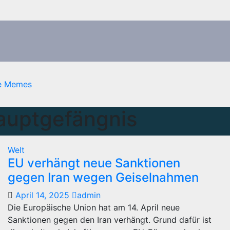
e Memes
auptgefängnis
Welt
EU verhängt neue Sanktionen
gegen Iran wegen Geiselnahmen
April 14, 2025
admin
Die Europäische Union hat am 14. April neue
Sanktionen gegen den Iran verhängt. Grund dafür ist