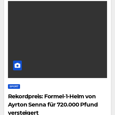
SPORT
Rekordpreis: Formel-1-Helm von
Ayrton Senna für 720.000 Pfund
versteigert