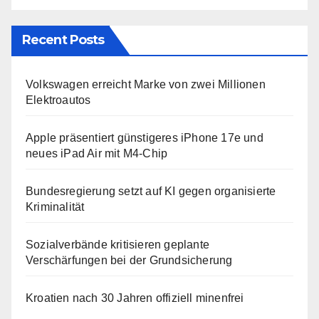
Recent Posts
Volkswagen erreicht Marke von zwei Millionen
Elektroautos
Apple präsentiert günstigeres iPhone 17e und
neues iPad Air mit M4-Chip
Bundesregierung setzt auf KI gegen organisierte
Kriminalität
Sozialverbände kritisieren geplante
Verschärfungen bei der Grundsicherung
Kroatien nach 30 Jahren offiziell minenfrei