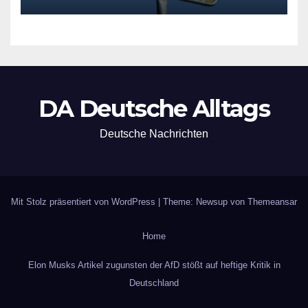
DA Deutsche Alltags
Deutsche Nachrichten
Mit Stolz präsentiert von WordPress
|
Theme: Newsup von
Themeansar
Home
Elon Musks Artikel zugunsten der AfD stößt auf heftige Kritik in
Deutschland