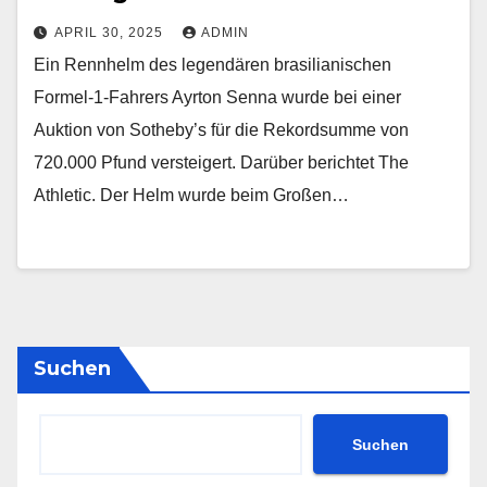
APRIL 30, 2025
ADMIN
Ein Rennhelm des legendären brasilianischen
Formel-1-Fahrers Ayrton Senna wurde bei einer
Auktion von Sotheby’s für die Rekordsumme von
720.000 Pfund versteigert. Darüber berichtet The
Athletic. Der Helm wurde beim Großen…
Suchen
Suchen