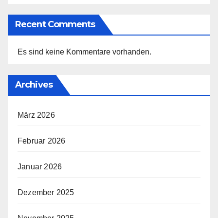
Recent Comments
Es sind keine Kommentare vorhanden.
Archives
März 2026
Februar 2026
Januar 2026
Dezember 2025