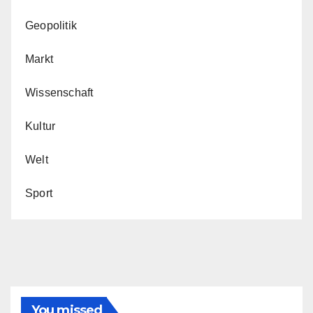
Geopolitik
Markt
Wissenschaft
Kultur
Welt
Sport
You missed