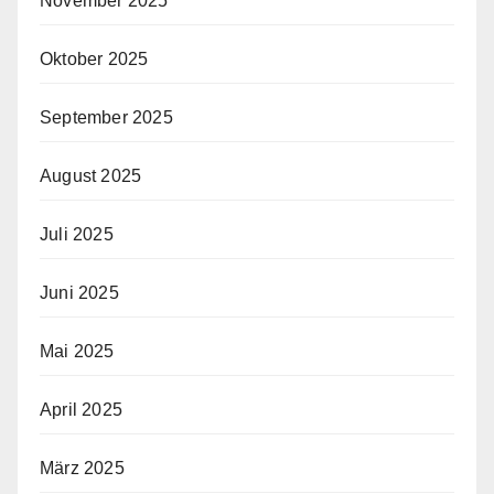
November 2025
Oktober 2025
September 2025
August 2025
Juli 2025
Juni 2025
Mai 2025
April 2025
März 2025