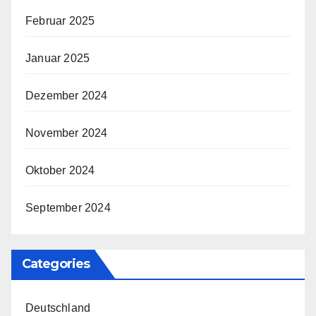
Februar 2025
Januar 2025
Dezember 2024
November 2024
Oktober 2024
September 2024
Categories
Deutschland