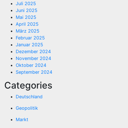
Juli 2025
Juni 2025
Mai 2025
April 2025
März 2025
Februar 2025
Januar 2025
Dezember 2024
November 2024
Oktober 2024
September 2024
Categories
Deutschland
Geopolitik
Markt