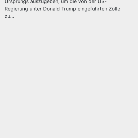
Ursprungs auszugeben, um die von der US-
Regierung unter Donald Trump eingeführten Zölle
zu…