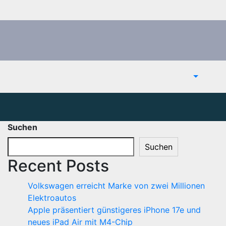
Suchen
Suchen
Recent Posts
Volkswagen erreicht Marke von zwei Millionen
Elektroautos
Apple präsentiert günstigeres iPhone 17e und
neues iPad Air mit M4-Chip