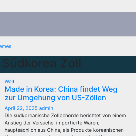
emes
 Südkorea Zoll
Welt
Made in Korea: China findet Weg
zur Umgehung von US-Zöllen
April 22, 2025
admin
Die südkoreanische Zollbehörde berichtet von einem
Anstieg der Versuche, importierte Waren,
hauptsächlich aus China, als Produkte koreanischen