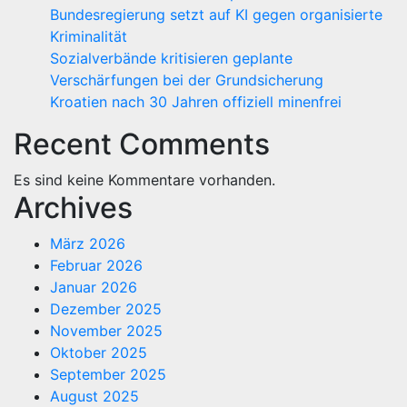
Bundesregierung setzt auf KI gegen organisierte
Kriminalität
Sozialverbände kritisieren geplante
Verschärfungen bei der Grundsicherung
Kroatien nach 30 Jahren offiziell minenfrei
Recent Comments
Es sind keine Kommentare vorhanden.
Archives
März 2026
Februar 2026
Januar 2026
Dezember 2025
November 2025
Oktober 2025
September 2025
August 2025