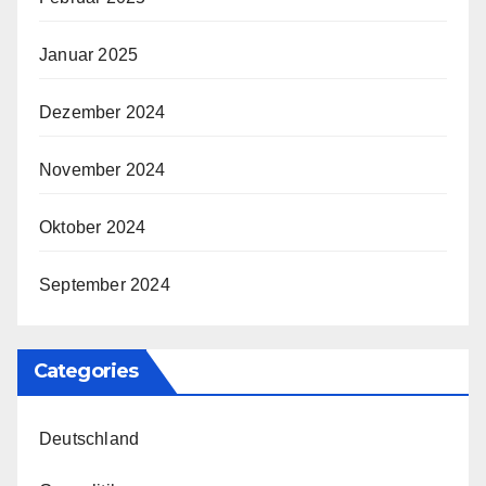
Januar 2025
Dezember 2024
November 2024
Oktober 2024
September 2024
Categories
Deutschland