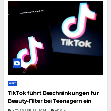
WELT
TikTok führt Beschränkungen für
Beauty-Filter bei Teenagern ein
NOVEMBER 28, 2024
ADMIN