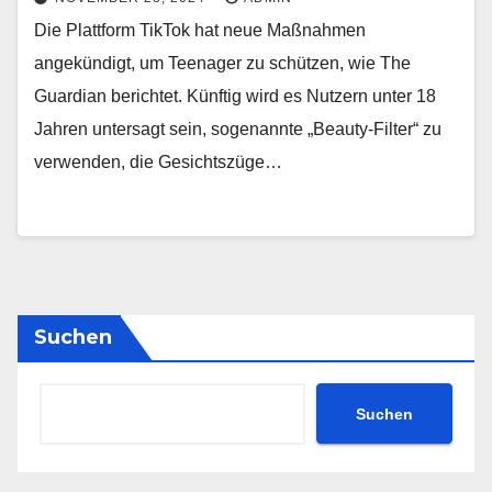
Die Plattform TikTok hat neue Maßnahmen
angekündigt, um Teenager zu schützen, wie The
Guardian berichtet. Künftig wird es Nutzern unter 18
Jahren untersagt sein, sogenannte „Beauty-Filter“ zu
verwenden, die Gesichtszüge…
Suchen
Suchen