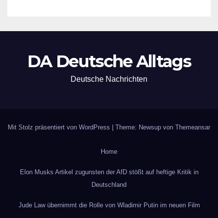
DA Deutsche Alltags
Deutsche Nachrichten
Mit Stolz präsentiert von WordPress
|
Theme: Newsup von
Themeansar
Home
Elon Musks Artikel zugunsten der AfD stößt auf heftige Kritik in
Deutschland
Jude Law übernimmt die Rolle von Wladimir Putin im neuen Film