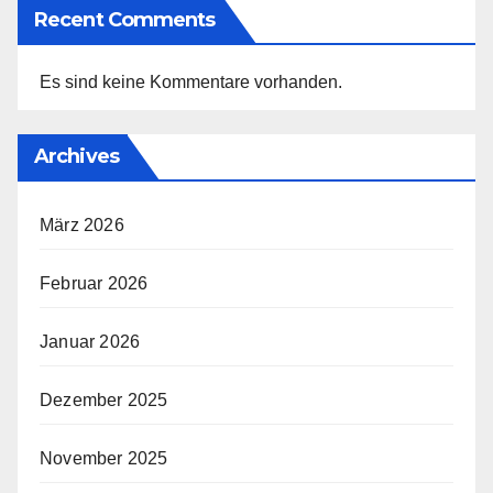
Recent Comments
Es sind keine Kommentare vorhanden.
Archives
März 2026
Februar 2026
Januar 2026
Dezember 2025
November 2025