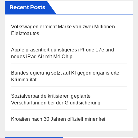
Recent Posts
Volkswagen erreicht Marke von zwei Millionen
Elektroautos
Apple präsentiert günstigeres iPhone 17e und
neues iPad Air mit M4-Chip
Bundesregierung setzt auf KI gegen organisierte
Kriminalität
Sozialverbände kritisieren geplante
Verschärfungen bei der Grundsicherung
Kroatien nach 30 Jahren offiziell minenfrei