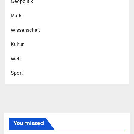
Geopolitik
Markt
Wissenschaft
Kultur
Welt
Sport
You missed