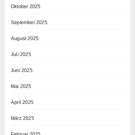
Oktober 2025
September 2025
August 2025
Juli 2025
Juni 2025
Mai 2025
April 2025
März 2025
Februar 2025