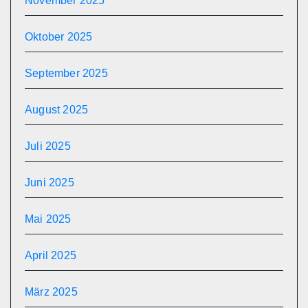
November 2025
Oktober 2025
September 2025
August 2025
Juli 2025
Juni 2025
Mai 2025
April 2025
März 2025