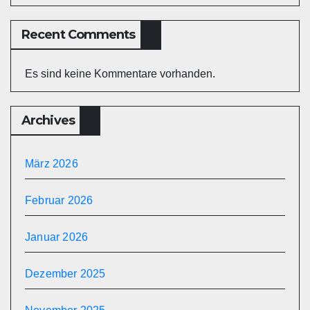
Recent Comments
Es sind keine Kommentare vorhanden.
Archives
März 2026
Februar 2026
Januar 2026
Dezember 2025