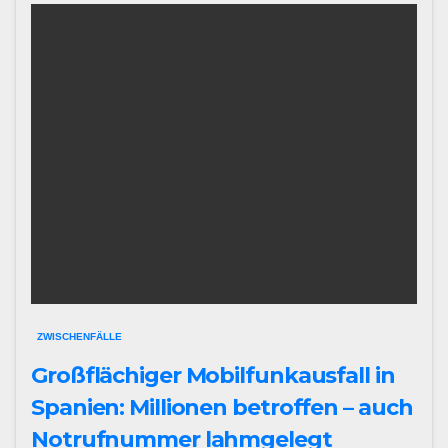
ZWISCHENFÄLLE
Großflächiger Mobilfunkausfall in
Spanien: Millionen betroffen – auch
Notrufnummer lahmgelegt