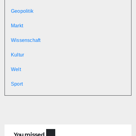
Geopolitik
Markt
Wissenschaft
Kultur
Welt
Sport
You missed