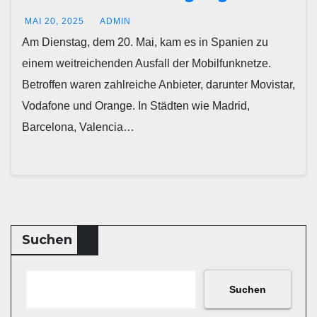
MAI 20, 2025
ADMIN
Am Dienstag, dem 20. Mai, kam es in Spanien zu
einem weitreichenden Ausfall der Mobilfunknetze.
Betroffen waren zahlreiche Anbieter, darunter Movistar,
Vodafone und Orange. In Städten wie Madrid,
Barcelona, Valencia…
Suchen
Suchen