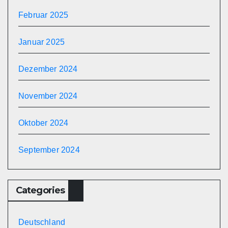
Februar 2025
Januar 2025
Dezember 2024
November 2024
Oktober 2024
September 2024
Categories
Deutschland