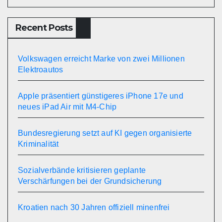
Recent Posts
Volkswagen erreicht Marke von zwei Millionen
Elektroautos
Apple präsentiert günstigeres iPhone 17e und
neues iPad Air mit M4-Chip
Bundesregierung setzt auf KI gegen organisierte
Kriminalität
Sozialverbände kritisieren geplante
Verschärfungen bei der Grundsicherung
Kroatien nach 30 Jahren offiziell minenfrei