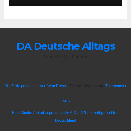
DA Deutsche Alltags
Deutsche Nachrichten
Mit Stolz präsentiert von WordPress
|
Theme: Newsup von
Themeansar
Home
Elon Musks Artikel zugunsten der AfD stößt auf heftige Kritik in
Deutschland