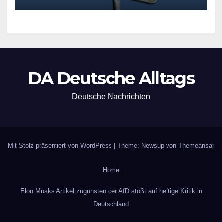
DA Deutsche Alltags
Deutsche Nachrichten
Mit Stolz präsentiert von WordPress
|
Theme: Newsup von
Themeansar
Home
Elon Musks Artikel zugunsten der AfD stößt auf heftige Kritik in
Deutschland