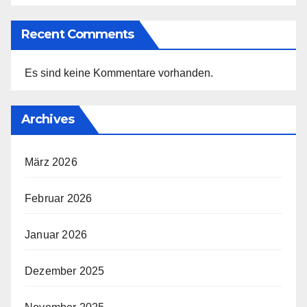
Recent Comments
Es sind keine Kommentare vorhanden.
Archives
März 2026
Februar 2026
Januar 2026
Dezember 2025