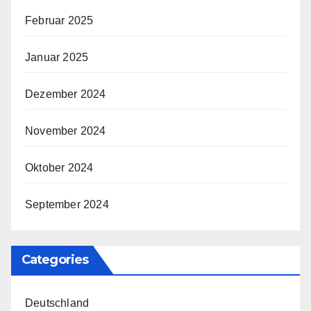
Februar 2025
Januar 2025
Dezember 2024
November 2024
Oktober 2024
September 2024
Categories
Deutschland