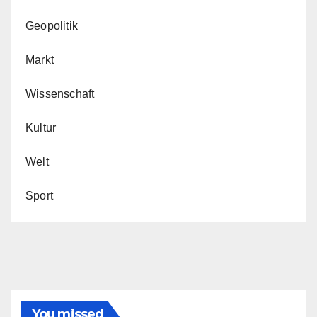
Geopolitik
Markt
Wissenschaft
Kultur
Welt
Sport
You missed