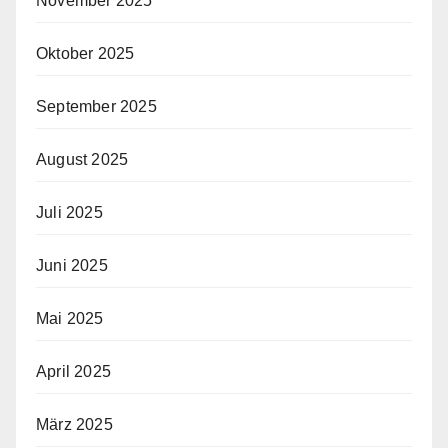
November 2025
Oktober 2025
September 2025
August 2025
Juli 2025
Juni 2025
Mai 2025
April 2025
März 2025