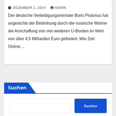
DEZEMBER 2, 2024
ADMIN
Der deutsche Verteidigungsminister Boris Pistorius hat
angesichts der Bedrohung durch die russische Marine
die Anschaffung von vier weiteren U-Booten im Wert
von über 4,5 Milliarden Euro gefordert. Wie Zeit
Online…
Suchen
Suchen