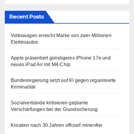
Recent Posts
Volkswagen erreicht Marke von zwei Millionen
Elektroautos
Apple präsentiert günstigeres iPhone 17e und
neues iPad Air mit M4-Chip
Bundesregierung setzt auf KI gegen organisierte
Kriminalität
Sozialverbände kritisieren geplante
Verschärfungen bei der Grundsicherung
Kroatien nach 30 Jahren offiziell minenfrei