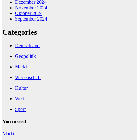
Dezember 2024
November 2024
Oktober 2024
September 2024
Categories
Deutschland
Geopolitik
Markt
Wissenschaft
Kultur
Welt
Sport
You missed
Markt