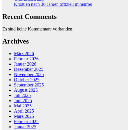
Kroatien nach 30 Jahren offiziell minenfrei
Recent Comments
Es sind keine Kommentare vorhanden.
Archives
März 2026
Februar 2026
Januar 2026
Dezember 2025
November 2025
Oktober 2025
September 2025
August 2025
Juli 2025
Juni 2025
Mai 2025
April 2025
März 2025
Februar 2025
Januar 2025