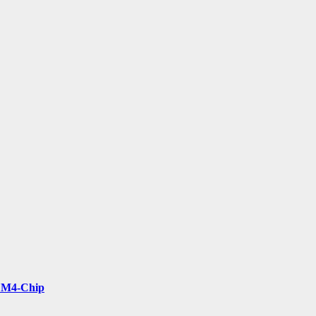
t M4-Chip