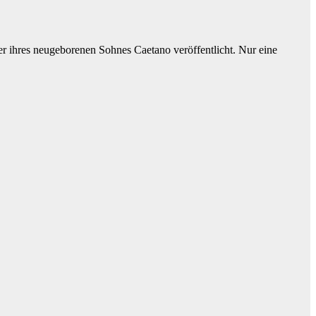
der ihres neugeborenen Sohnes Caetano veröffentlicht. Nur eine