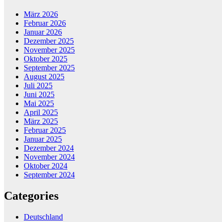
März 2026
Februar 2026
Januar 2026
Dezember 2025
November 2025
Oktober 2025
September 2025
August 2025
Juli 2025
Juni 2025
Mai 2025
April 2025
März 2025
Februar 2025
Januar 2025
Dezember 2024
November 2024
Oktober 2024
September 2024
Categories
Deutschland