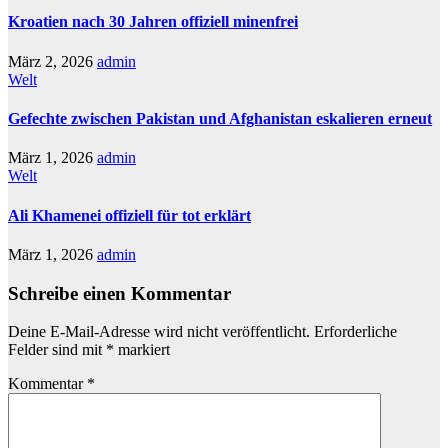
Kroatien nach 30 Jahren offiziell minenfrei
März 2, 2026
admin
Welt
Gefechte zwischen Pakistan und Afghanistan eskalieren erneut
März 1, 2026
admin
Welt
Ali Khamenei offiziell für tot erklärt
März 1, 2026
admin
Schreibe einen Kommentar
Deine E-Mail-Adresse wird nicht veröffentlicht.
Erforderliche
Felder sind mit
*
markiert
Kommentar
*