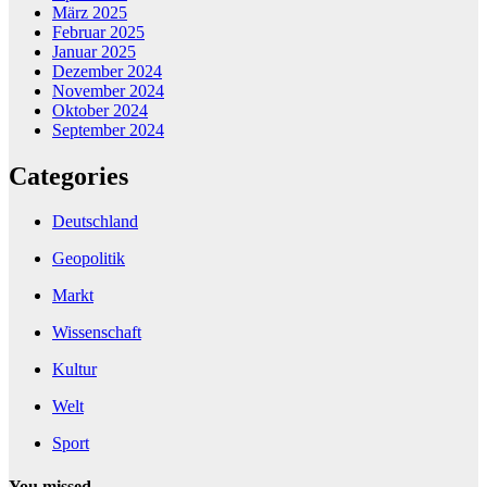
März 2025
Februar 2025
Januar 2025
Dezember 2024
November 2024
Oktober 2024
September 2024
Categories
Deutschland
Geopolitik
Markt
Wissenschaft
Kultur
Welt
Sport
You missed