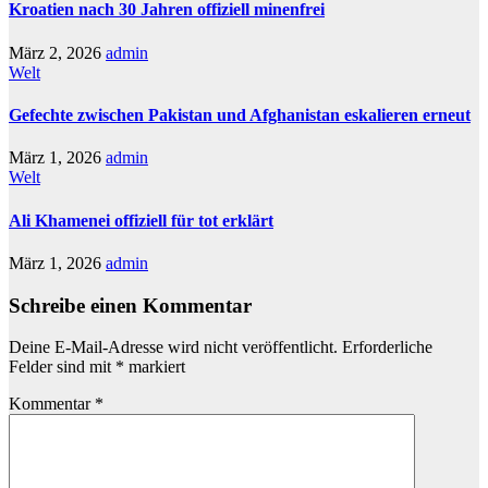
Kroatien nach 30 Jahren offiziell minenfrei
März 2, 2026
admin
Welt
Gefechte zwischen Pakistan und Afghanistan eskalieren erneut
März 1, 2026
admin
Welt
Ali Khamenei offiziell für tot erklärt
März 1, 2026
admin
Schreibe einen Kommentar
Deine E-Mail-Adresse wird nicht veröffentlicht.
Erforderliche
Felder sind mit
*
markiert
Kommentar
*