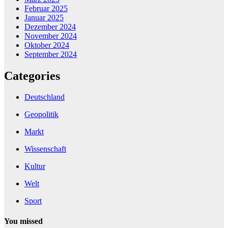
Februar 2025
Januar 2025
Dezember 2024
November 2024
Oktober 2024
September 2024
Categories
Deutschland
Geopolitik
Markt
Wissenschaft
Kultur
Welt
Sport
You missed