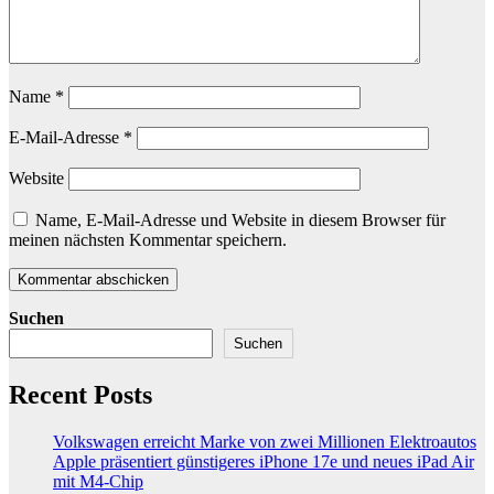
Name
*
E-Mail-Adresse
*
Website
Name, E-Mail-Adresse und Website in diesem Browser für
meinen nächsten Kommentar speichern.
Suchen
Suchen
Recent Posts
Volkswagen erreicht Marke von zwei Millionen Elektroautos
Apple präsentiert günstigeres iPhone 17e und neues iPad Air
mit M4-Chip