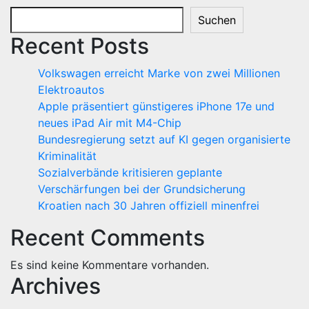
Suchen
Recent Posts
Volkswagen erreicht Marke von zwei Millionen
Elektroautos
Apple präsentiert günstigeres iPhone 17e und
neues iPad Air mit M4-Chip
Bundesregierung setzt auf KI gegen organisierte
Kriminalität
Sozialverbände kritisieren geplante
Verschärfungen bei der Grundsicherung
Kroatien nach 30 Jahren offiziell minenfrei
Recent Comments
Es sind keine Kommentare vorhanden.
Archives