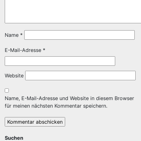
Name
*
E-Mail-Adresse
*
Website
Name, E-Mail-Adresse und Website in diesem Browser
für meinen nächsten Kommentar speichern.
Suchen