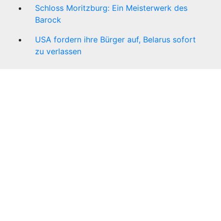
Schloss Moritzburg: Ein Meisterwerk des
Barock
USA fordern ihre Bürger auf, Belarus sofort
zu verlassen