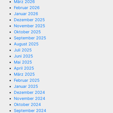
März 2026
Februar 2026
Januar 2026
Dezember 2025
November 2025
Oktober 2025
September 2025
August 2025
Juli 2025
Juni 2025
Mai 2025
April 2025
März 2025
Februar 2025
Januar 2025
Dezember 2024
November 2024
Oktober 2024
September 2024