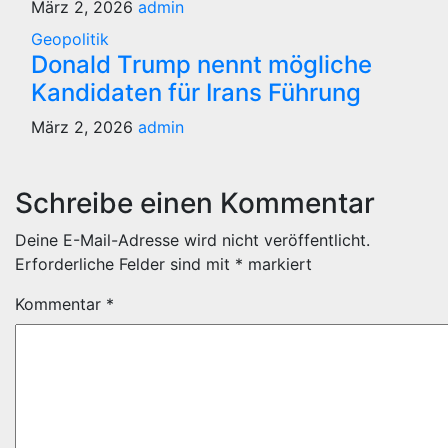
März 2, 2026
admin
Geopolitik
Donald Trump nennt mögliche
Kandidaten für Irans Führung
März 2, 2026
admin
Schreibe einen Kommentar
Deine E-Mail-Adresse wird nicht veröffentlicht.
Erforderliche Felder sind mit
*
markiert
Kommentar
*