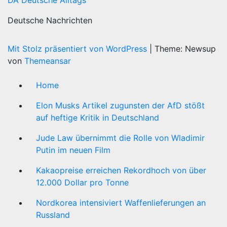
DA Deutsche Alltags
Deutsche Nachrichten
Mit Stolz präsentiert von WordPress
|
Theme: Newsup
von
Themeansar
Home
Elon Musks Artikel zugunsten der AfD stößt
auf heftige Kritik in Deutschland
Jude Law übernimmt die Rolle von Wladimir
Putin im neuen Film
Kakaopreise erreichen Rekordhoch von über
12.000 Dollar pro Tonne
Nordkorea intensiviert Waffenlieferungen an
Russland