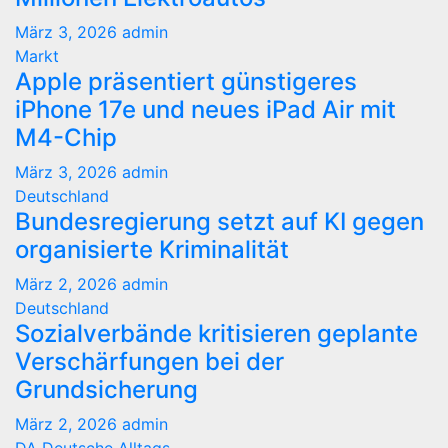
März 3, 2026
admin
Markt
Apple präsentiert günstigeres
iPhone 17e und neues iPad Air mit
M4-Chip
März 3, 2026
admin
Deutschland
Bundesregierung setzt auf KI gegen
organisierte Kriminalität
März 2, 2026
admin
Deutschland
Sozialverbände kritisieren geplante
Verschärfungen bei der
Grundsicherung
März 2, 2026
admin