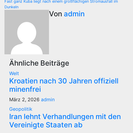
Fast ganz Kuba liegt nach einem großflächigen Stromausfall im
Dunkeln
Von
admin
Ähnliche Beiträge
Welt
Kroatien nach 30 Jahren offiziell
minenfrei
März 2, 2026
admin
Geopolitik
Iran lehnt Verhandlungen mit den
Vereinigte Staaten ab