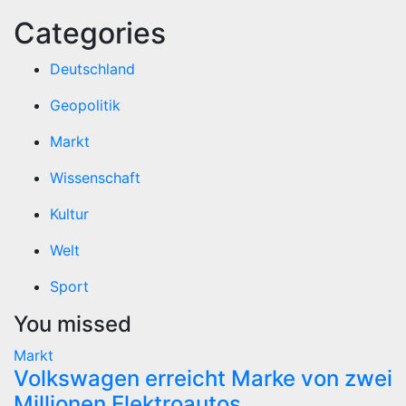
Categories
Deutschland
Geopolitik
Markt
Wissenschaft
Kultur
Welt
Sport
You missed
Markt
Volkswagen erreicht Marke von zwei
Millionen Elektroautos