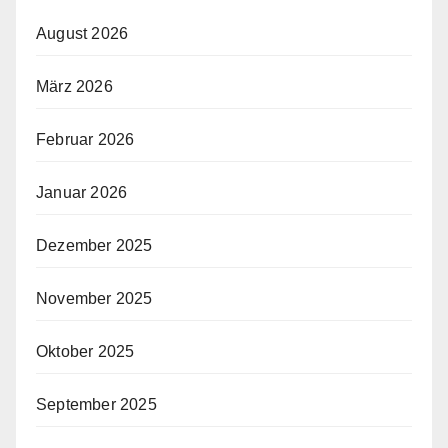
August 2026
März 2026
Februar 2026
Januar 2026
Dezember 2025
November 2025
Oktober 2025
September 2025