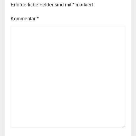
Erforderliche Felder sind mit
*
markiert
Kommentar
*