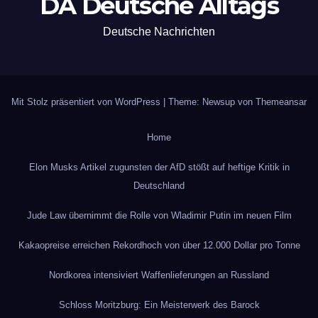
DA Deutsche Alltags
Deutsche Nachrichten
Mit Stolz präsentiert von WordPress
|
Theme: Newsup von
Themeansar
Home
Elon Musks Artikel zugunsten der AfD stößt auf heftige Kritik in
Deutschland
Jude Law übernimmt die Rolle von Wladimir Putin im neuen Film
Kakaopreise erreichen Rekordhoch von über 12.000 Dollar pro Tonne
Nordkorea intensiviert Waffenlieferungen an Russland
Schloss Moritzburg: Ein Meisterwerk des Barock