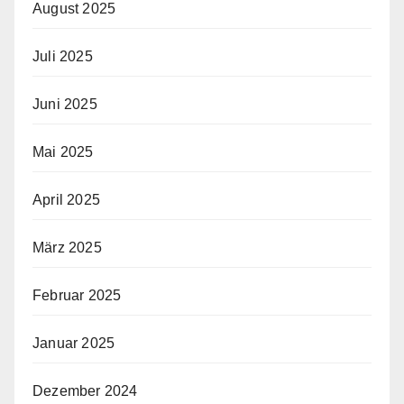
August 2025
Juli 2025
Juni 2025
Mai 2025
April 2025
März 2025
Februar 2025
Januar 2025
Dezember 2024