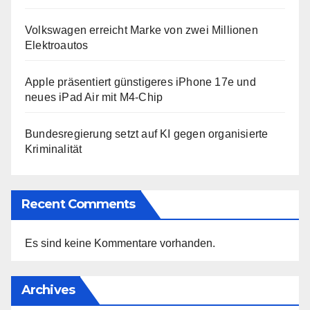
Volkswagen erreicht Marke von zwei Millionen
Elektroautos
Apple präsentiert günstigeres iPhone 17e und
neues iPad Air mit M4-Chip
Bundesregierung setzt auf KI gegen organisierte
Kriminalität
Recent Comments
Es sind keine Kommentare vorhanden.
Archives