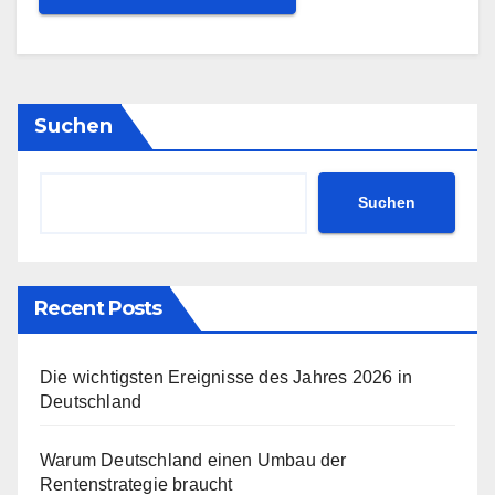
Suchen
Suchen
Recent Posts
Die wichtigsten Ereignisse des Jahres 2026 in
Deutschland
Warum Deutschland einen Umbau der
Rentenstrategie braucht