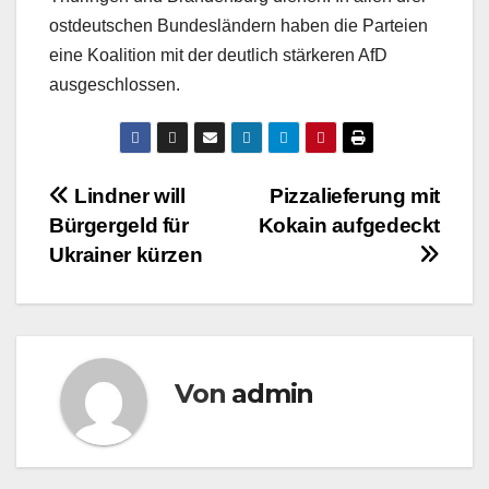
ostdeutschen Bundesländern haben die Parteien
eine Koalition mit der deutlich stärkeren AfD
ausgeschlossen.
Beitragsnavigation
Lindner will
Pizzalieferung mit
Bürgergeld für
Kokain aufgedeckt
Ukrainer kürzen
Von
admin