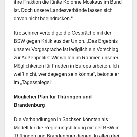
ihre Fraktion die fünfte Kolonne Moskaus im Bund
ist. Doch unsere Landesverbände lassen sich
davon nicht beeindrucken.“
Kretschmer verteidigte die Gespräche mit der
BSW gegen Kritik aus der Union. „Das Ergebnis
unserer Vorgespräche ist lediglich ein Vorschlag
zur Außenpolitik: Wir wollen im Rahmen unserer
Möglichkeiten für Frieden in Europa arbeiten. Ich
weiß nicht, wer dagegen sein könnte“, betonte er
im „Tagesspiegel“.
Möglicher Plan für Thüringen und
Brandenburg
Die Verhandlungen in Sachsen könnten als
Modell für die Regierungsbildung mit der BSW in
Thüringen und Brandenburg dienen. In allen drei