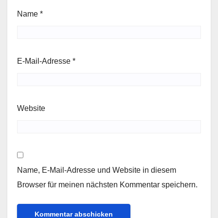
Name
*
E-Mail-Adresse
*
Website
Name, E-Mail-Adresse und Website in diesem
Browser für meinen nächsten Kommentar speichern.