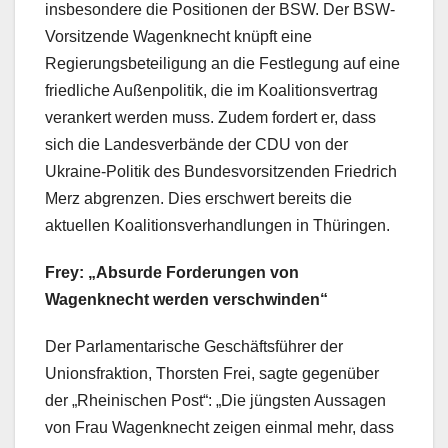
insbesondere die Positionen der BSW. Der BSW-
Vorsitzende Wagenknecht knüpft eine
Regierungsbeteiligung an die Festlegung auf eine
friedliche Außenpolitik, die im Koalitionsvertrag
verankert werden muss. Zudem fordert er, dass
sich die Landesverbände der CDU von der
Ukraine-Politik des Bundesvorsitzenden Friedrich
Merz abgrenzen. Dies erschwert bereits die
aktuellen Koalitionsverhandlungen in Thüringen.
Frey: „Absurde Forderungen von
Wagenknecht werden verschwinden“
Der Parlamentarische Geschäftsführer der
Unionsfraktion, Thorsten Frei, sagte gegenüber
der „Rheinischen Post“: „Die jüngsten Aussagen
von Frau Wagenknecht zeigen einmal mehr, dass