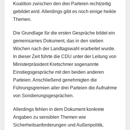
Koalition zwischen den drei Parteien rechtzeitig
gebildet wird. Allerdings gibt es noch einige heikle
Themen.
Die Grundlage für die ersten Gespräche bildet ein
gemeinsames Dokument, das in den sieben
Wochen nach der Landtagswahl erarbeitet wurde.
In dieser Zeit führte die CDU unter der Leitung von
Ministerpräsident Kretschmer sogenannte
Einstiegsgespräche mit den beiden anderen
Parteien. Anschließend genehmigten die
Führungsgremien aller drei Parteien die Aufnahme
von Sondierungsgesprächen.
Allerdings fehlen in dem Dokument konkrete
Angaben zu sensiblen Themen wie
Sicherheitsanforderungen und Außenpolitik,