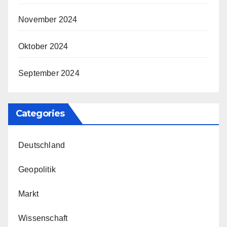
November 2024
Oktober 2024
September 2024
Categories
Deutschland
Geopolitik
Markt
Wissenschaft