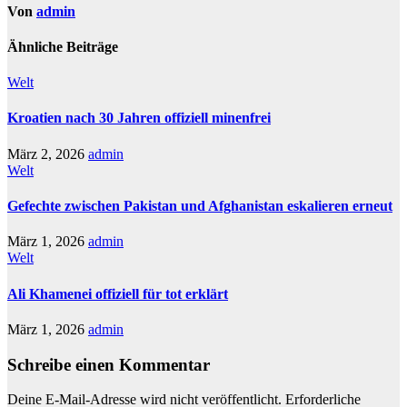
Von
admin
Ähnliche Beiträge
Welt
Kroatien nach 30 Jahren offiziell minenfrei
März 2, 2026
admin
Welt
Gefechte zwischen Pakistan und Afghanistan eskalieren erneut
März 1, 2026
admin
Welt
Ali Khamenei offiziell für tot erklärt
März 1, 2026
admin
Schreibe einen Kommentar
Deine E-Mail-Adresse wird nicht veröffentlicht.
Erforderliche