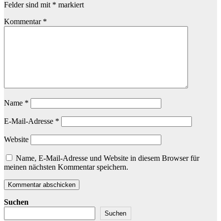
Felder sind mit
*
markiert
Kommentar
*
Name
*
E-Mail-Adresse
*
Website
Name, E-Mail-Adresse und Website in diesem Browser für
meinen nächsten Kommentar speichern.
Suchen
Suchen