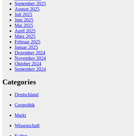
September 2025
August 2025
Juli 2025
Juni 2025
Mai 2025
April 2025
März 2025
Februar 2025
Januar 2025
Dezember 2024
November 2024
Oktober 2024
September 2024
Categories
Deutschland
Geopolitik
Markt
Wissenschaft
Kultur