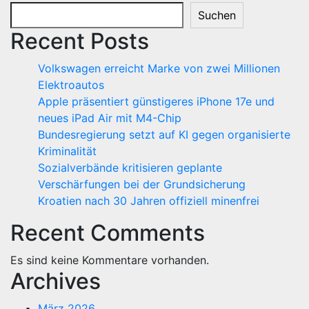
Suchen
Recent Posts
Volkswagen erreicht Marke von zwei Millionen
Elektroautos
Apple präsentiert günstigeres iPhone 17e und
neues iPad Air mit M4-Chip
Bundesregierung setzt auf KI gegen organisierte
Kriminalität
Sozialverbände kritisieren geplante
Verschärfungen bei der Grundsicherung
Kroatien nach 30 Jahren offiziell minenfrei
Recent Comments
Es sind keine Kommentare vorhanden.
Archives
März 2026