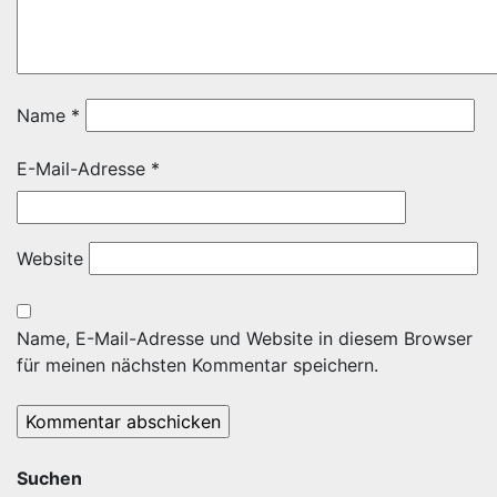
Name
*
E-Mail-Adresse
*
Website
Name, E-Mail-Adresse und Website in diesem Browser
für meinen nächsten Kommentar speichern.
Suchen