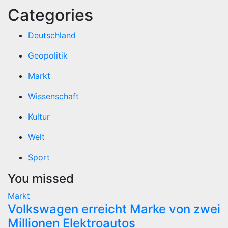
Categories
Deutschland
Geopolitik
Markt
Wissenschaft
Kultur
Welt
Sport
You missed
Markt
Volkswagen erreicht Marke von zwei
Millionen Elektroautos