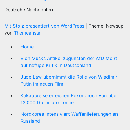
Deutsche Nachrichten
Mit Stolz präsentiert von WordPress
|
Theme: Newsup
von
Themeansar
Home
Elon Musks Artikel zugunsten der AfD stößt
auf heftige Kritik in Deutschland
Jude Law übernimmt die Rolle von Wladimir
Putin im neuen Film
Kakaopreise erreichen Rekordhoch von über
12.000 Dollar pro Tonne
Nordkorea intensiviert Waffenlieferungen an
Russland