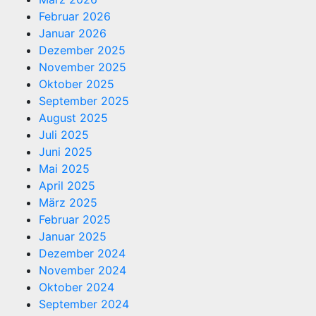
Februar 2026
Januar 2026
Dezember 2025
November 2025
Oktober 2025
September 2025
August 2025
Juli 2025
Juni 2025
Mai 2025
April 2025
März 2025
Februar 2025
Januar 2025
Dezember 2024
November 2024
Oktober 2024
September 2024