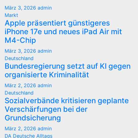
März 3, 2026
admin
Markt
Apple präsentiert günstigeres
iPhone 17e und neues iPad Air mit
M4-Chip
März 3, 2026
admin
Deutschland
Bundesregierung setzt auf KI gegen
organisierte Kriminalität
März 2, 2026
admin
Deutschland
Sozialverbände kritisieren geplante
Verschärfungen bei der
Grundsicherung
März 2, 2026
admin
DA Deutsche Alltags