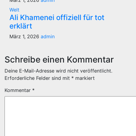
März 1, 2026
admin
Welt
Ali Khamenei offiziell für tot
erklärt
März 1, 2026
admin
Schreibe einen Kommentar
Deine E-Mail-Adresse wird nicht veröffentlicht.
Erforderliche Felder sind mit
*
markiert
Kommentar
*