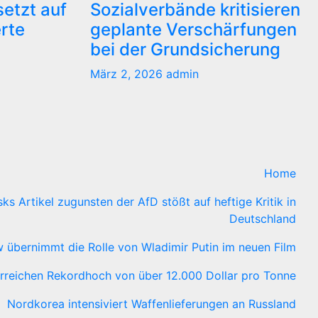
etzt auf
Sozialverbände kritisieren
erte
geplante Verschärfungen
bei der Grundsicherung
März 2, 2026
admin
Home
ks Artikel zugunsten der AfD stößt auf heftige Kritik in
Deutschland
 übernimmt die Rolle von Wladimir Putin im neuen Film
rreichen Rekordhoch von über 12.000 Dollar pro Tonne
Nordkorea intensiviert Waffenlieferungen an Russland