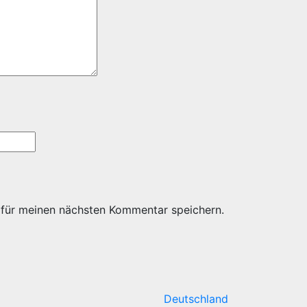
 für meinen nächsten Kommentar speichern.
Deutschland