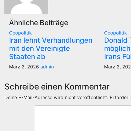
Ähnliche Beiträge
Geopolitik
Geopolitik
Iran lehnt Verhandlungen
Donald 
mit den Vereinigte
möglich
Staaten ab
Irans F
März 2, 2026
admin
März 2, 20
Schreibe einen Kommentar
Deine E-Mail-Adresse wird nicht veröffentlicht.
Erforderl