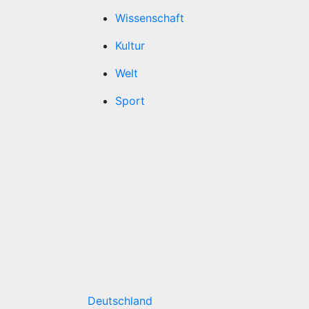
Wissenschaft
Kultur
Welt
Sport
Deutschland