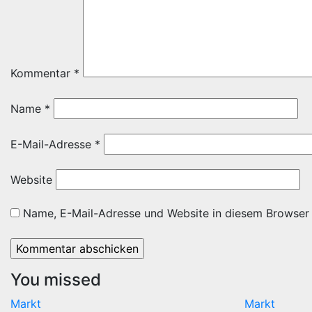
Kommentar
*
Name
*
E-Mail-Adresse
*
Website
Name, E-Mail-Adresse und Website in diesem Browser
You missed
Markt
Markt