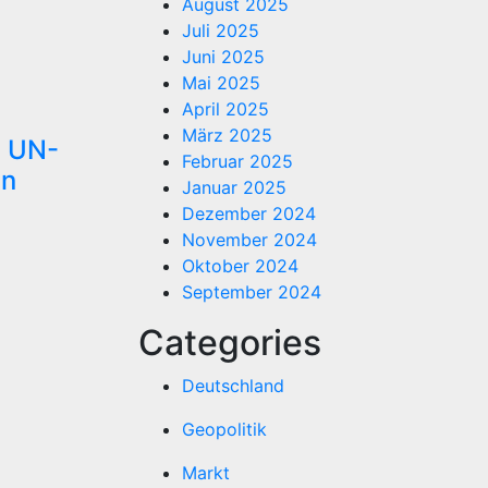
August 2025
Juli 2025
Juni 2025
Mai 2025
April 2025
März 2025
l UN-
Februar 2025
en
Januar 2025
Dezember 2024
November 2024
Oktober 2024
September 2024
Categories
Deutschland
Geopolitik
Markt